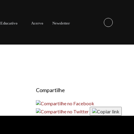
Educativo
Acervo
Newsletter
Compartilhe