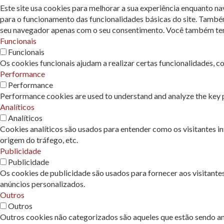
Este site usa cookies para melhorar a sua experiência enquanto n
para o funcionamento das funcionalidades básicas do site. També
seu navegador apenas com o seu consentimento. Você também tem a
Funcionais
Funcionais
Os cookies funcionais ajudam a realizar certas funcionalidades, c
Performance
Performance
Performance cookies are used to understand and analyze the key pe
Analíticos
Analíticos
Cookies analíticos são usados ​​para entender como os visitantes 
origem do tráfego, etc.
Publicidade
Publicidade
Os cookies de publicidade são usados ​​para fornecer aos visitant
anúncios personalizados.
Outros
Outros
Outros cookies não categorizados são aqueles que estão sendo ana