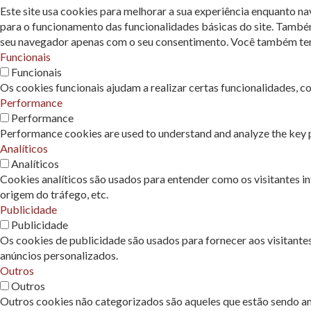
Este site usa cookies para melhorar a sua experiência enquanto n
para o funcionamento das funcionalidades básicas do site. També
seu navegador apenas com o seu consentimento. Você também tem a
Funcionais
Funcionais
Os cookies funcionais ajudam a realizar certas funcionalidades, c
Performance
Performance
Performance cookies are used to understand and analyze the key pe
Analíticos
Analíticos
Cookies analíticos são usados ​​para entender como os visitantes 
origem do tráfego, etc.
Publicidade
Publicidade
Os cookies de publicidade são usados ​​para fornecer aos visitant
anúncios personalizados.
Outros
Outros
Outros cookies não categorizados são aqueles que estão sendo ana