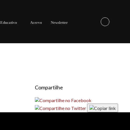
Educativo
Acervo
Newsletter
Compartilhe