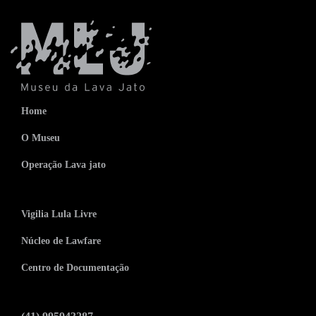
Home
O Museu
Operação Lava jato
Vigilia Lula Livre
Núcleo de Lawfare
Centro de Documentação