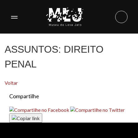
ASSUNTOS:
DIREITO
PENAL
Voltar
Compartilhe