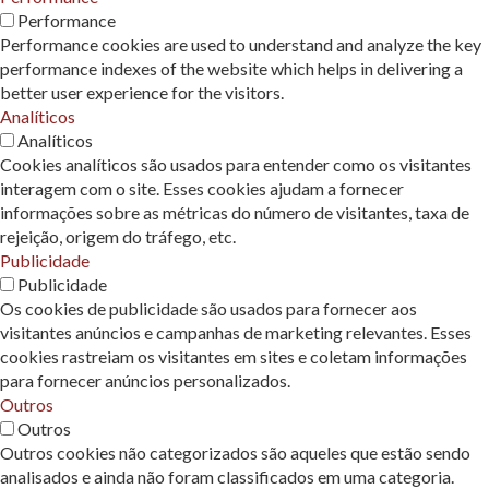
Performance
Performance cookies are used to understand and analyze the key
performance indexes of the website which helps in delivering a
better user experience for the visitors.
Analíticos
Analíticos
Cookies analíticos são usados ​​para entender como os visitantes
interagem com o site. Esses cookies ajudam a fornecer
informações sobre as métricas do número de visitantes, taxa de
rejeição, origem do tráfego, etc.
Publicidade
Publicidade
Os cookies de publicidade são usados ​​para fornecer aos
visitantes anúncios e campanhas de marketing relevantes. Esses
cookies rastreiam os visitantes em sites e coletam informações
para fornecer anúncios personalizados.
Outros
Outros
Outros cookies não categorizados são aqueles que estão sendo
analisados ​​e ainda não foram classificados em uma categoria.