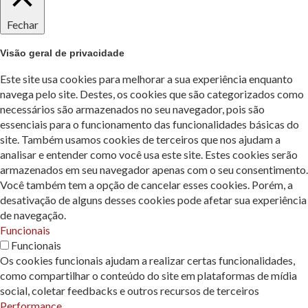
Fechar
Visão geral de privacidade
Este site usa cookies para melhorar a sua experiência enquanto
navega pelo site. Destes, os cookies que são categorizados como
necessários são armazenados no seu navegador, pois são
essenciais para o funcionamento das funcionalidades básicas do
site. Também usamos cookies de terceiros que nos ajudam a
analisar e entender como você usa este site. Estes cookies serão
armazenados em seu navegador apenas com o seu consentimento.
Você também tem a opção de cancelar esses cookies. Porém, a
desativação de alguns desses cookies pode afetar sua experiência
de navegação.
Funcionais
Funcionais
Os cookies funcionais ajudam a realizar certas funcionalidades,
como compartilhar o conteúdo do site em plataformas de mídia
social, coletar feedbacks e outros recursos de terceiros
Performance