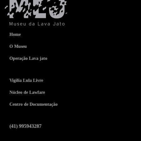
Home
O Museu
Operação Lava jato
Vigilia Lula Livre
Núcleo de Lawfare
Centro de Documentação
(41) 995943287