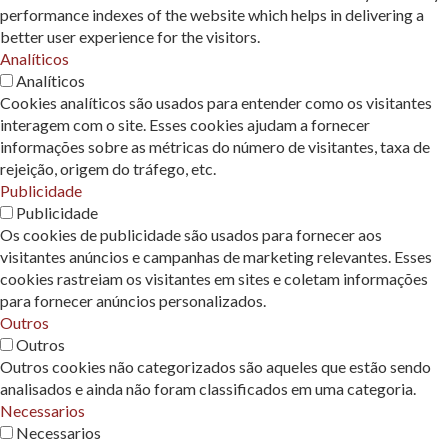
performance indexes of the website which helps in delivering a
better user experience for the visitors.
Analíticos
Analíticos
Cookies analíticos são usados ​​para entender como os visitantes
interagem com o site. Esses cookies ajudam a fornecer
informações sobre as métricas do número de visitantes, taxa de
rejeição, origem do tráfego, etc.
Publicidade
Publicidade
Os cookies de publicidade são usados ​​para fornecer aos
visitantes anúncios e campanhas de marketing relevantes. Esses
cookies rastreiam os visitantes em sites e coletam informações
para fornecer anúncios personalizados.
Outros
Outros
Outros cookies não categorizados são aqueles que estão sendo
analisados ​​e ainda não foram classificados em uma categoria.
Necessarios
Necessarios