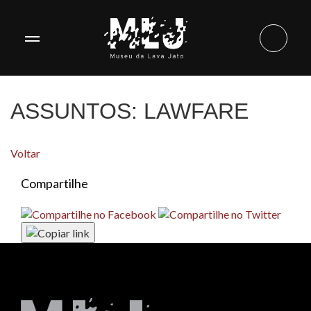
ASSUNTOS:
LAWFARE
Voltar
Compartilhe