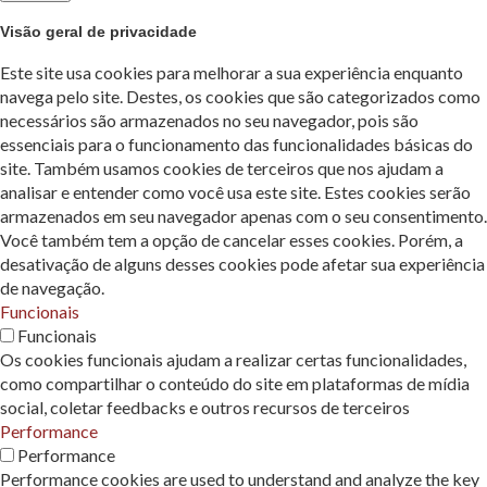
Visão geral de privacidade
Este site usa cookies para melhorar a sua experiência enquanto
navega pelo site. Destes, os cookies que são categorizados como
necessários são armazenados no seu navegador, pois são
essenciais para o funcionamento das funcionalidades básicas do
site. Também usamos cookies de terceiros que nos ajudam a
analisar e entender como você usa este site. Estes cookies serão
armazenados em seu navegador apenas com o seu consentimento.
Você também tem a opção de cancelar esses cookies. Porém, a
desativação de alguns desses cookies pode afetar sua experiência
de navegação.
Funcionais
Funcionais
Os cookies funcionais ajudam a realizar certas funcionalidades,
como compartilhar o conteúdo do site em plataformas de mídia
social, coletar feedbacks e outros recursos de terceiros
Performance
Performance
Performance cookies are used to understand and analyze the key