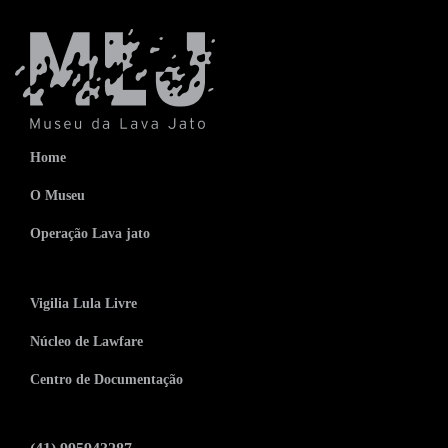
Home
O Museu
Operação Lava jato
Vigilia Lula Livre
Núcleo de Lawfare
Centro de Documentação