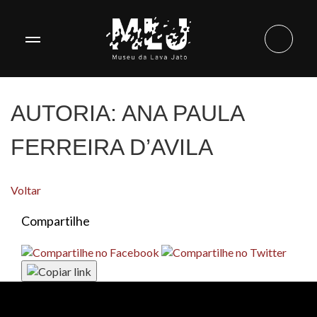
AUTORIA:
ANA PAULA
FERREIRA D’AVILA
Voltar
Compartilhe