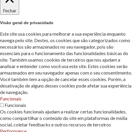
Fechar
Visão geral de privacidade
Este site usa cookies para melhorar a sua experiência enquanto
navega pelo site. Destes, os cookies que são categorizados como
necessários são armazenados no seu navegador, pois são
essenciais para o funcionamento das funcionalidades básicas do
site. Também usamos cookies de terceiros que nos ajudam a
analisar e entender como você usa este site. Estes cookies serão
armazenados em seu navegador apenas com o seu consentimento.
Você também tem a opção de cancelar esses cookies. Porém, a
desativação de alguns desses cookies pode afetar sua experiência
de navegação.
Funcionais
Funcionais
Os cookies funcionais ajudam a realizar certas funcionalidades,
como compartilhar o conteúdo do site em plataformas de mídia
social, coletar feedbacks e outros recursos de terceiros
Performance