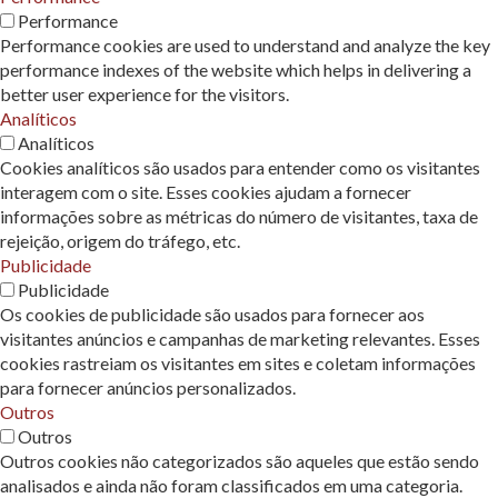
Performance
Performance cookies are used to understand and analyze the key
performance indexes of the website which helps in delivering a
better user experience for the visitors.
Analíticos
Analíticos
Cookies analíticos são usados ​​para entender como os visitantes
interagem com o site. Esses cookies ajudam a fornecer
informações sobre as métricas do número de visitantes, taxa de
rejeição, origem do tráfego, etc.
Publicidade
Publicidade
Os cookies de publicidade são usados ​​para fornecer aos
visitantes anúncios e campanhas de marketing relevantes. Esses
cookies rastreiam os visitantes em sites e coletam informações
para fornecer anúncios personalizados.
Outros
Outros
Outros cookies não categorizados são aqueles que estão sendo
analisados ​​e ainda não foram classificados em uma categoria.