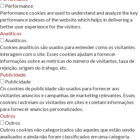
Performance
Performance cookies are used to understand and analyze the key
performance indexes of the website which helps in delivering a
better user experience for the visitors.
Analíticos
Analíticos
Cookies analíticos são usados ​​para entender como os visitantes
interagem com o site. Esses cookies ajudam a fornecer
informações sobre as métricas do número de visitantes, taxa de
rejeição, origem do tráfego, etc.
Publicidade
Publicidade
Os cookies de publicidade são usados ​​para fornecer aos
visitantes anúncios e campanhas de marketing relevantes. Esses
cookies rastreiam os visitantes em sites e coletam informações
para fornecer anúncios personalizados.
Outros
Outros
Outros cookies não categorizados são aqueles que estão sendo
analisados ​​e ainda não foram classificados em uma categoria.