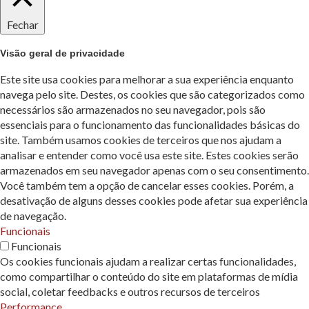
Fechar
Visão geral de privacidade
Este site usa cookies para melhorar a sua experiência enquanto
navega pelo site. Destes, os cookies que são categorizados como
necessários são armazenados no seu navegador, pois são
essenciais para o funcionamento das funcionalidades básicas do
site. Também usamos cookies de terceiros que nos ajudam a
analisar e entender como você usa este site. Estes cookies serão
armazenados em seu navegador apenas com o seu consentimento.
Você também tem a opção de cancelar esses cookies. Porém, a
desativação de alguns desses cookies pode afetar sua experiência
de navegação.
Funcionais
Funcionais
Os cookies funcionais ajudam a realizar certas funcionalidades,
como compartilhar o conteúdo do site em plataformas de mídia
social, coletar feedbacks e outros recursos de terceiros
Performance