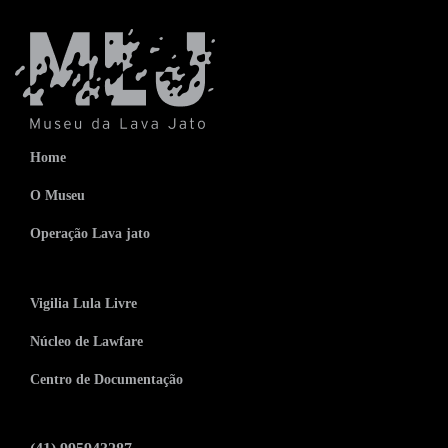
Home
O Museu
Operação Lava jato
Vigilia Lula Livre
Núcleo de Lawfare
Centro de Documentação