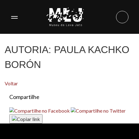
AUTORIA:
PAULA KACHKO
BORÓN
Voltar
Compartilhe