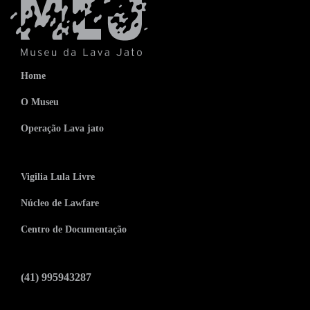
Home
O Museu
Operação Lava jato
Vigilia Lula Livre
Núcleo de Lawfare
Centro de Documentação
(41) 995943287