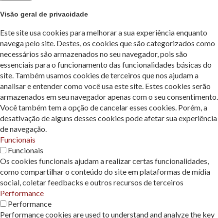
Visão geral de privacidade
Este site usa cookies para melhorar a sua experiência enquanto
navega pelo site. Destes, os cookies que são categorizados como
necessários são armazenados no seu navegador, pois são
essenciais para o funcionamento das funcionalidades básicas do
site. Também usamos cookies de terceiros que nos ajudam a
analisar e entender como você usa este site. Estes cookies serão
armazenados em seu navegador apenas com o seu consentimento.
Você também tem a opção de cancelar esses cookies. Porém, a
desativação de alguns desses cookies pode afetar sua experiência
de navegação.
Funcionais
Funcionais
Os cookies funcionais ajudam a realizar certas funcionalidades,
como compartilhar o conteúdo do site em plataformas de mídia
social, coletar feedbacks e outros recursos de terceiros
Performance
Performance
Performance cookies are used to understand and analyze the key