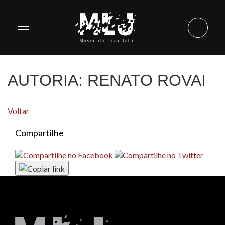
AUTORIA:
RENATO ROVAI
Voltar
Compartilhe