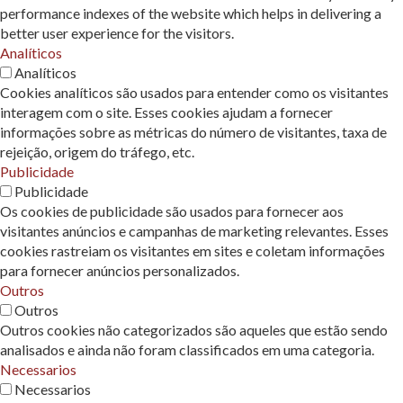
performance indexes of the website which helps in delivering a
better user experience for the visitors.
Analíticos
Analíticos
Cookies analíticos são usados ​​para entender como os visitantes
interagem com o site. Esses cookies ajudam a fornecer
informações sobre as métricas do número de visitantes, taxa de
rejeição, origem do tráfego, etc.
Publicidade
Publicidade
Os cookies de publicidade são usados ​​para fornecer aos
visitantes anúncios e campanhas de marketing relevantes. Esses
cookies rastreiam os visitantes em sites e coletam informações
para fornecer anúncios personalizados.
Outros
Outros
Outros cookies não categorizados são aqueles que estão sendo
analisados ​​e ainda não foram classificados em uma categoria.
Necessarios
Necessarios