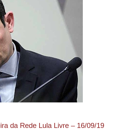
ira da Rede Lula Livre – 16/09/19