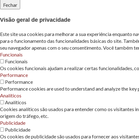
Fechar
Visão geral de privacidade
Este site usa cookies para melhorar a sua experiência enquanto n
para o funcionamento das funcionalidades básicas do site. També
seu navegador apenas com o seu consentimento. Você também tem a
Funcionais
Funcionais
Os cookies funcionais ajudam a realizar certas funcionalidades, c
Performance
Performance
Performance cookies are used to understand and analyze the key pe
Analíticos
Analíticos
Cookies analíticos são usados ​​para entender como os visitantes 
origem do tráfego, etc.
Publicidade
Publicidade
Os cookies de publicidade são usados ​​para fornecer aos visitant