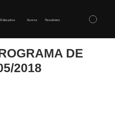
Educativo
Acervo
Newsletter
PROGRAMA DE
05/2018