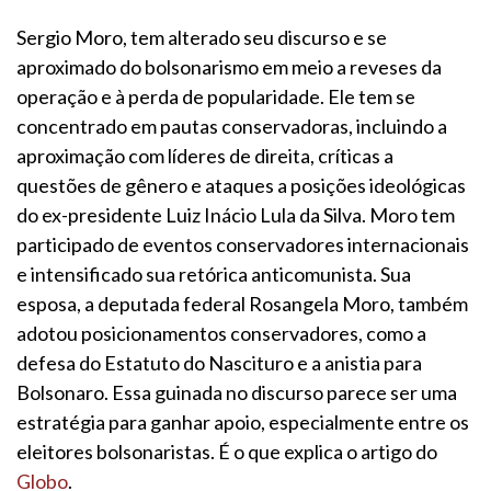
Sergio Moro, tem alterado seu discurso e se
aproximado do bolsonarismo em meio a reveses da
operação e à perda de popularidade. Ele tem se
concentrado em pautas conservadoras, incluindo a
aproximação com líderes de direita, críticas a
questões de gênero e ataques a posições ideológicas
do ex-presidente Luiz Inácio Lula da Silva. Moro tem
participado de eventos conservadores internacionais
e intensificado sua retórica anticomunista. Sua
esposa, a deputada federal Rosangela Moro, também
adotou posicionamentos conservadores, como a
defesa do Estatuto do Nascituro e a anistia para
Bolsonaro. Essa guinada no discurso parece ser uma
estratégia para ganhar apoio, especialmente entre os
eleitores bolsonaristas. É o que explica o artigo do
Globo
.