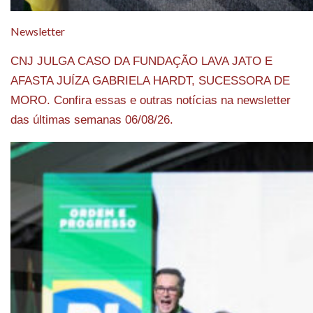
Newsletter
CNJ JULGA CASO DA FUNDAÇÃO LAVA JATO E
AFASTA JUÍZA GABRIELA HARDT, SUCESSORA DE
MORO. Confira essas e outras notícias na newsletter
das últimas semanas 06/08/26.