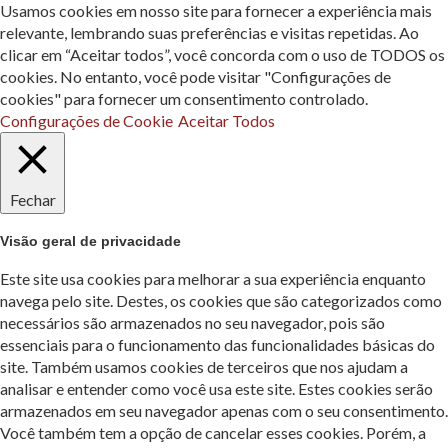
Usamos cookies em nosso site para fornecer a experiência mais
relevante, lembrando suas preferências e visitas repetidas. Ao
clicar em “Aceitar todos”, você concorda com o uso de TODOS os
cookies. No entanto, você pode visitar "Configurações de
cookies" para fornecer um consentimento controlado.
Configurações de Cookie
Aceitar Todos
Fechar
Visão geral de privacidade
Este site usa cookies para melhorar a sua experiência enquanto
navega pelo site. Destes, os cookies que são categorizados como
necessários são armazenados no seu navegador, pois são
essenciais para o funcionamento das funcionalidades básicas do
site. Também usamos cookies de terceiros que nos ajudam a
analisar e entender como você usa este site. Estes cookies serão
armazenados em seu navegador apenas com o seu consentimento.
Você também tem a opção de cancelar esses cookies. Porém, a