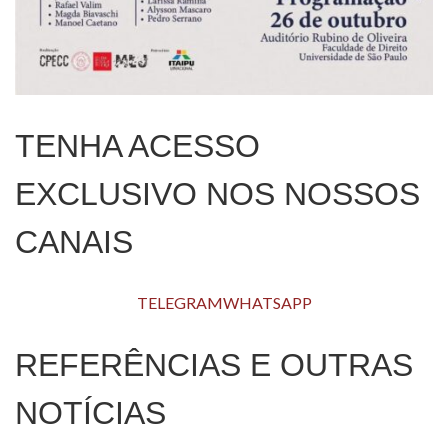
TENHA ACESSO
EXCLUSIVO NOS NOSSOS
CANAIS
TELEGRAM
WHATSAPP
REFERÊNCIAS E OUTRAS
NOTÍCIAS