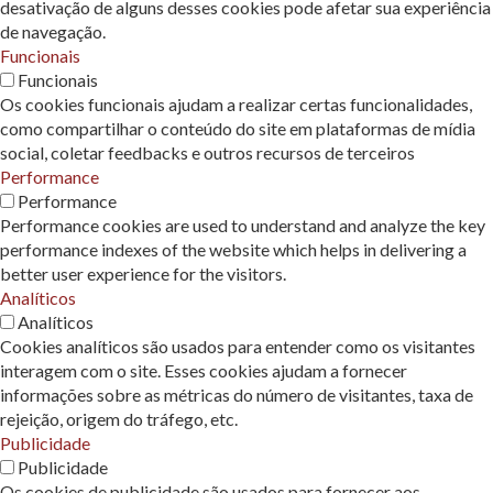
desativação de alguns desses cookies pode afetar sua experiência
de navegação.
Funcionais
Funcionais
Os cookies funcionais ajudam a realizar certas funcionalidades,
como compartilhar o conteúdo do site em plataformas de mídia
social, coletar feedbacks e outros recursos de terceiros
Performance
Performance
Performance cookies are used to understand and analyze the key
performance indexes of the website which helps in delivering a
better user experience for the visitors.
Analíticos
Analíticos
Cookies analíticos são usados ​​para entender como os visitantes
interagem com o site. Esses cookies ajudam a fornecer
informações sobre as métricas do número de visitantes, taxa de
rejeição, origem do tráfego, etc.
Publicidade
Publicidade
Os cookies de publicidade são usados ​​para fornecer aos