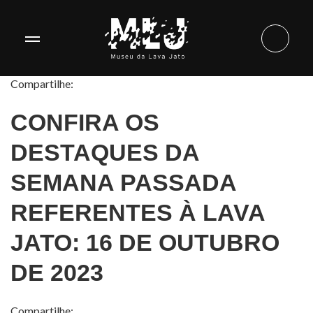
Compartilhe:
CONFIRA OS
DESTAQUES DA
SEMANA PASSADA
REFERENTES À LAVA
JATO: 16 DE OUTUBRO
DE 2023
Compartilhe: