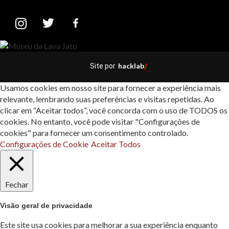
hacklab
Site por
/
Usamos cookies em nosso site para fornecer a experiência mais
relevante, lembrando suas preferências e visitas repetidas. Ao
clicar em “Aceitar todos”, você concorda com o uso de TODOS os
cookies. No entanto, você pode visitar "Configurações de
cookies" para fornecer um consentimento controlado.
Configurações de Cookie
Aceitar Todos
Fechar
Visão geral de privacidade
Este site usa cookies para melhorar a sua experiência enquanto