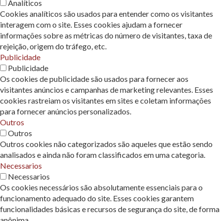
Analíticos
Cookies analíticos são usados ​​para entender como os visitantes
interagem com o site. Esses cookies ajudam a fornecer
informações sobre as métricas do número de visitantes, taxa de
rejeição, origem do tráfego, etc.
Publicidade
Publicidade
Os cookies de publicidade são usados ​​para fornecer aos
visitantes anúncios e campanhas de marketing relevantes. Esses
cookies rastreiam os visitantes em sites e coletam informações
para fornecer anúncios personalizados.
Outros
Outros
Outros cookies não categorizados são aqueles que estão sendo
analisados ​​e ainda não foram classificados em uma categoria.
Necessarios
Necessarios
Os cookies necessários são absolutamente essenciais para o
funcionamento adequado do site. Esses cookies garantem
funcionalidades básicas e recursos de segurança do site, de forma
anônima.