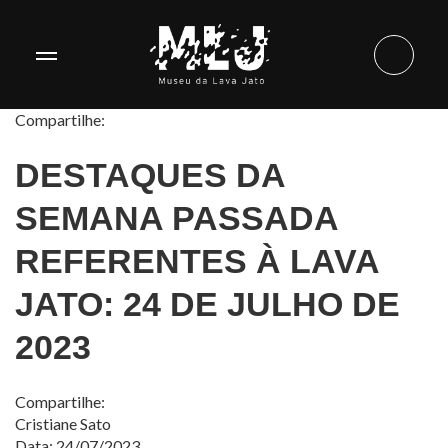
Compartilhe:
DESTAQUES DA
SEMANA PASSADA
REFERENTES À LAVA
JATO: 24 DE JULHO DE
2023
Compartilhe:
Cristiane Sato
Data: 24/07/2023