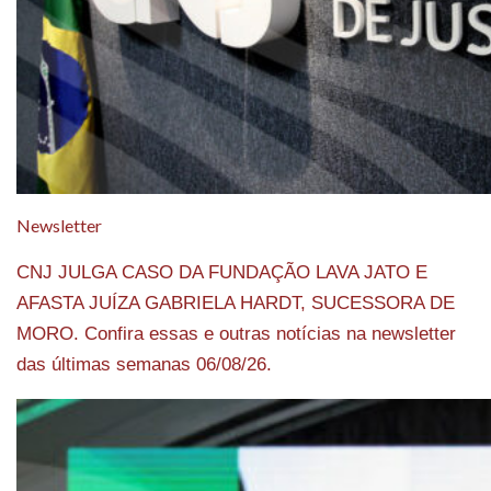
Newsletter
CNJ JULGA CASO DA FUNDAÇÃO LAVA JATO E
AFASTA JUÍZA GABRIELA HARDT, SUCESSORA DE
MORO. Confira essas e outras notícias na newsletter
das últimas semanas 06/08/26.