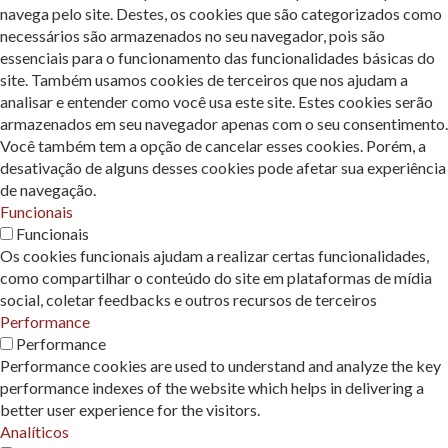
navega pelo site. Destes, os cookies que são categorizados como
necessários são armazenados no seu navegador, pois são
essenciais para o funcionamento das funcionalidades básicas do
site. Também usamos cookies de terceiros que nos ajudam a
analisar e entender como você usa este site. Estes cookies serão
armazenados em seu navegador apenas com o seu consentimento.
Você também tem a opção de cancelar esses cookies. Porém, a
desativação de alguns desses cookies pode afetar sua experiência
de navegação.
Funcionais
Funcionais
Os cookies funcionais ajudam a realizar certas funcionalidades,
como compartilhar o conteúdo do site em plataformas de mídia
social, coletar feedbacks e outros recursos de terceiros
Performance
Performance
Performance cookies are used to understand and analyze the key
performance indexes of the website which helps in delivering a
better user experience for the visitors.
Analíticos