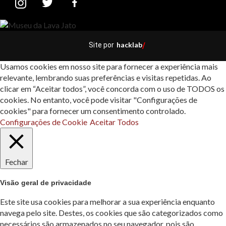
hacklab
Site por
/
Usamos cookies em nosso site para fornecer a experiência mais
relevante, lembrando suas preferências e visitas repetidas. Ao
clicar em “Aceitar todos”, você concorda com o uso de TODOS os
cookies. No entanto, você pode visitar "Configurações de
cookies" para fornecer um consentimento controlado.
Configurações de Cookie
Aceitar Todos
Fechar
Visão geral de privacidade
Este site usa cookies para melhorar a sua experiência enquanto
navega pelo site. Destes, os cookies que são categorizados como
necessários são armazenados no seu navegador, pois são