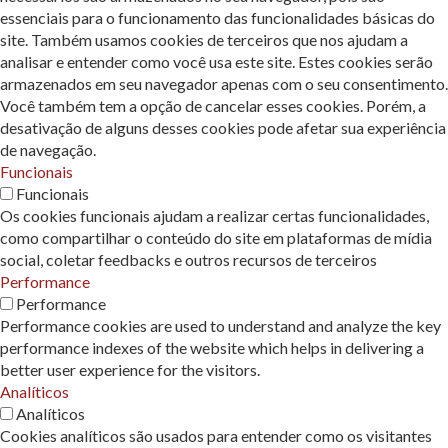
essenciais para o funcionamento das funcionalidades básicas do
site. Também usamos cookies de terceiros que nos ajudam a
analisar e entender como você usa este site. Estes cookies serão
armazenados em seu navegador apenas com o seu consentimento.
Você também tem a opção de cancelar esses cookies. Porém, a
desativação de alguns desses cookies pode afetar sua experiência
de navegação.
Funcionais
Funcionais
Os cookies funcionais ajudam a realizar certas funcionalidades,
como compartilhar o conteúdo do site em plataformas de mídia
social, coletar feedbacks e outros recursos de terceiros
Performance
Performance
Performance cookies are used to understand and analyze the key
performance indexes of the website which helps in delivering a
better user experience for the visitors.
Analíticos
Analíticos
Cookies analíticos são usados ​​para entender como os visitantes