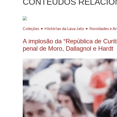
CONTEÚDOS RELACIO
Coleções
Histórias da Lava Jato
Novidades e Ar
A implosão da “República de Curit
penal de Moro, Dallagnol e Hardt