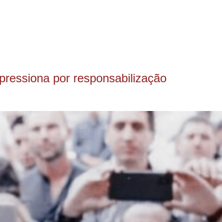
pressiona por responsabilização