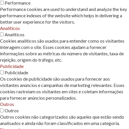
Performance
Performance cookies are used to understand and analyze the key
performance indexes of the website which helps in delivering a
better user experience for the visitors.
Analíticos
Analíticos
Cookies analíticos são usados ​​para entender como os visitantes
interagem com o site. Esses cookies ajudam a fornecer
informações sobre as métricas do número de visitantes, taxa de
rejeição, origem do tráfego, etc.
Publicidade
Publicidade
Os cookies de publicidade são usados ​​para fornecer aos
visitantes anúncios e campanhas de marketing relevantes. Esses
cookies rastreiam os visitantes em sites e coletam informações
para fornecer anúncios personalizados.
Outros
Outros
Outros cookies não categorizados são aqueles que estão sendo
analisados ​​e ainda não foram classificados em uma categoria.