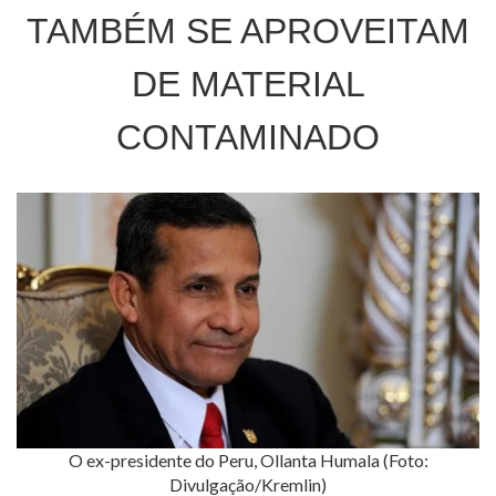
TAMBÉM SE APROVEITAM
DE MATERIAL
CONTAMINADO
O ex-presidente do Peru, Ollanta Humala (Foto:
Divulgação/Kremlin)