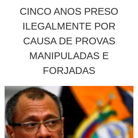
CINCO ANOS PRESO
ILEGALMENTE POR
CAUSA DE PROVAS
MANIPULADAS E
FORJADAS