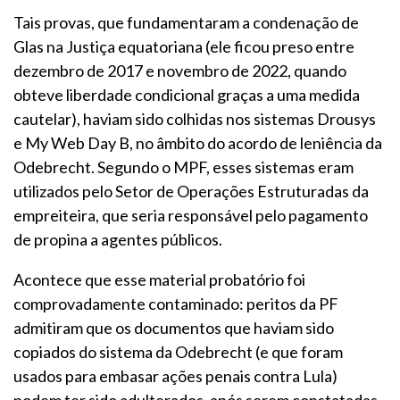
Tais provas, que fundamentaram a condenação de
Glas na Justiça equatoriana (ele ficou preso entre
dezembro de 2017 e novembro de 2022, quando
obteve liberdade condicional graças a uma medida
cautelar), haviam sido colhidas nos sistemas Drousys
e My Web Day B, no âmbito do acordo de leniência da
Odebrecht. Segundo o MPF, esses sistemas eram
utilizados pelo Setor de Operações Estruturadas da
empreiteira, que seria responsável pelo pagamento
de propina a agentes públicos.
Acontece que esse material probatório foi
comprovadamente contaminado: peritos da PF
admitiram que os documentos que haviam sido
copiados do sistema da Odebrecht (e que foram
usados para embasar ações penais contra Lula)