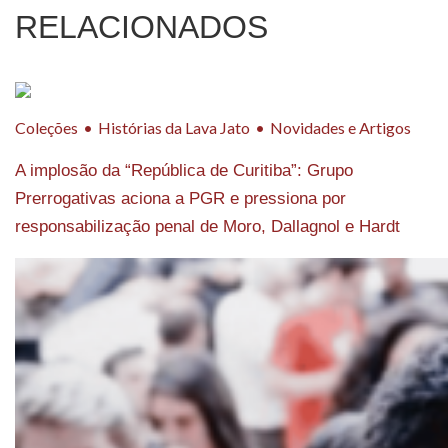
RELACIONADOS
Coleções
Histórias da Lava Jato
Novidades e Artigos
A implosão da “República de Curitiba”: Grupo
Prerrogativas aciona a PGR e pressiona por
responsabilização penal de Moro, Dallagnol e Hardt