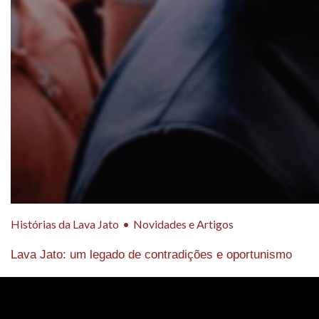
Histórias da Lava Jato
Novidades e Artigos
Lava Jato: um legado de contradições e oportunismo