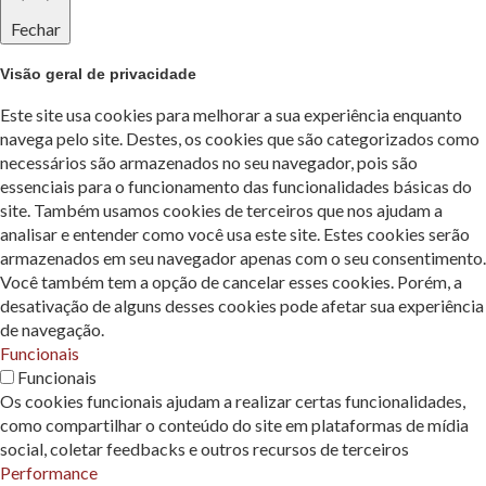
Fechar
Visão geral de privacidade
Este site usa cookies para melhorar a sua experiência enquanto
navega pelo site. Destes, os cookies que são categorizados como
necessários são armazenados no seu navegador, pois são
essenciais para o funcionamento das funcionalidades básicas do
site. Também usamos cookies de terceiros que nos ajudam a
analisar e entender como você usa este site. Estes cookies serão
armazenados em seu navegador apenas com o seu consentimento.
Você também tem a opção de cancelar esses cookies. Porém, a
desativação de alguns desses cookies pode afetar sua experiência
de navegação.
Funcionais
Funcionais
Os cookies funcionais ajudam a realizar certas funcionalidades,
como compartilhar o conteúdo do site em plataformas de mídia
social, coletar feedbacks e outros recursos de terceiros
Performance