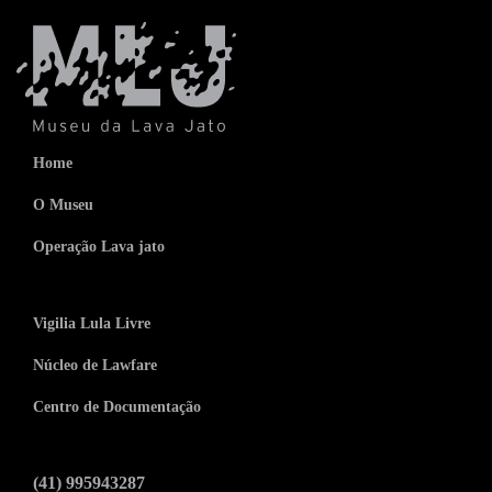
Home
O Museu
Operação Lava jato
Vigilia Lula Livre
Núcleo de Lawfare
Centro de Documentação
(41) 995943287