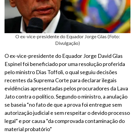
O ex-vice-presidente do Equador Jorge Glas (Foto:
Divulgação)
O ex-vice-presidente do Equador Jorge David Glas
Espinel foi beneficiado por uma resolução proferida
pelo ministro Dias Toffoli, o qual seguiu decisões
recentes da Suprema Corte para declarar ilegais
evidências apresentadas pelos procuradores da Lava
Jato contra o político. Segundo o ministro, a anulação
se baseia “no fato de que a prova foi entregue sem
autorização judicial e sem respeitar o devido processo
legal” e por causa “da comprovada contaminação do
material probatório”