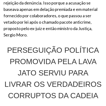
rejeição da denúncia. Isso porque a acusação se
baseava apenas em delação premiada e em material
fornecido por colaboradores, o que passou a ser
vetado por lei após o chamado pacote anticrime,
proposto pelo ex-juiz e então ministro da Justiça,
Sergio Moro.
PERSEGUIÇÃO POLÍTICA
PROMOVIDA PELA LAVA
JATO SERVIU PARA
LIVRAR OS VERDADEIROS
CORRUPTOS DA CADEIA