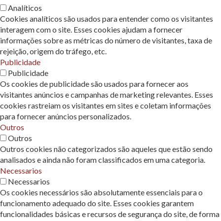
Analíticos
Cookies analíticos são usados ​​para entender como os visitantes
interagem com o site. Esses cookies ajudam a fornecer
informações sobre as métricas do número de visitantes, taxa de
rejeição, origem do tráfego, etc.
Publicidade
Publicidade
Os cookies de publicidade são usados ​​para fornecer aos
visitantes anúncios e campanhas de marketing relevantes. Esses
cookies rastreiam os visitantes em sites e coletam informações
para fornecer anúncios personalizados.
Outros
Outros
Outros cookies não categorizados são aqueles que estão sendo
analisados ​​e ainda não foram classificados em uma categoria.
Necessarios
Necessarios
Os cookies necessários são absolutamente essenciais para o
funcionamento adequado do site. Esses cookies garantem
funcionalidades básicas e recursos de segurança do site, de forma