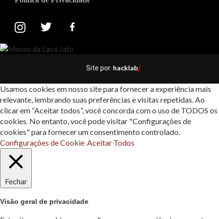
hacklab
Site por
/
Usamos cookies em nosso site para fornecer a experiência mais
relevante, lembrando suas preferências e visitas repetidas. Ao
clicar em “Aceitar todos”, você concorda com o uso de TODOS os
cookies. No entanto, você pode visitar "Configurações de
cookies" para fornecer um consentimento controlado.
Configurações de Cookie
Aceitar Todos
Fechar
Visão geral de privacidade