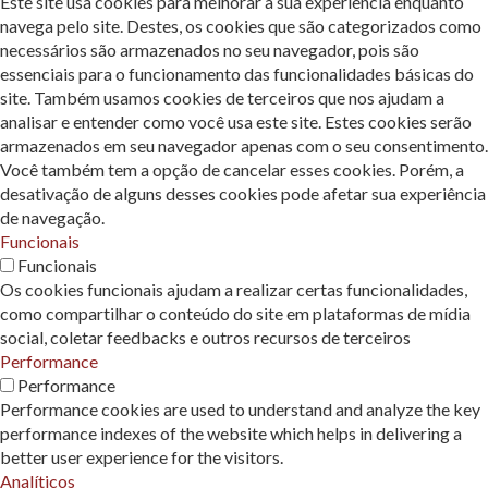
Este site usa cookies para melhorar a sua experiência enquanto
navega pelo site. Destes, os cookies que são categorizados como
necessários são armazenados no seu navegador, pois são
essenciais para o funcionamento das funcionalidades básicas do
site. Também usamos cookies de terceiros que nos ajudam a
analisar e entender como você usa este site. Estes cookies serão
armazenados em seu navegador apenas com o seu consentimento.
Você também tem a opção de cancelar esses cookies. Porém, a
desativação de alguns desses cookies pode afetar sua experiência
de navegação.
Funcionais
Funcionais
Os cookies funcionais ajudam a realizar certas funcionalidades,
como compartilhar o conteúdo do site em plataformas de mídia
social, coletar feedbacks e outros recursos de terceiros
Performance
Performance
Performance cookies are used to understand and analyze the key
performance indexes of the website which helps in delivering a
better user experience for the visitors.
Analíticos