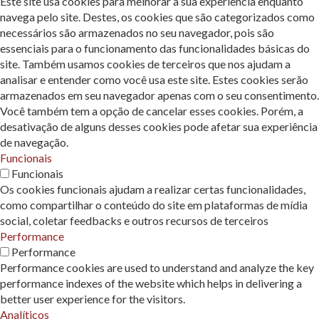
Este site usa cookies para melhorar a sua experiência enquanto
navega pelo site. Destes, os cookies que são categorizados como
necessários são armazenados no seu navegador, pois são
essenciais para o funcionamento das funcionalidades básicas do
site. Também usamos cookies de terceiros que nos ajudam a
analisar e entender como você usa este site. Estes cookies serão
armazenados em seu navegador apenas com o seu consentimento.
Você também tem a opção de cancelar esses cookies. Porém, a
desativação de alguns desses cookies pode afetar sua experiência
de navegação.
Funcionais
Funcionais
Os cookies funcionais ajudam a realizar certas funcionalidades,
como compartilhar o conteúdo do site em plataformas de mídia
social, coletar feedbacks e outros recursos de terceiros
Performance
Performance
Performance cookies are used to understand and analyze the key
performance indexes of the website which helps in delivering a
better user experience for the visitors.
Analíticos