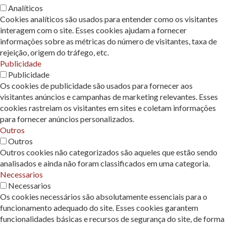
Analíticos
Cookies analíticos são usados ​​para entender como os visitantes
interagem com o site. Esses cookies ajudam a fornecer
informações sobre as métricas do número de visitantes, taxa de
rejeição, origem do tráfego, etc.
Publicidade
Publicidade
Os cookies de publicidade são usados ​​para fornecer aos
visitantes anúncios e campanhas de marketing relevantes. Esses
cookies rastreiam os visitantes em sites e coletam informações
para fornecer anúncios personalizados.
Outros
Outros
Outros cookies não categorizados são aqueles que estão sendo
analisados ​​e ainda não foram classificados em uma categoria.
Necessarios
Necessarios
Os cookies necessários são absolutamente essenciais para o
funcionamento adequado do site. Esses cookies garantem
funcionalidades básicas e recursos de segurança do site, de forma