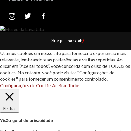
hacklab
Site por
/
Usamos cookies em nosso site para fornecer a experiência mais
relevante, lembrando suas preferências e visitas repetidas. Ao
clicar em “Aceitar todos”, você concorda com o uso de TODOS os
cookies. No entanto, você pode visitar "Configurações de
cookies" para fornecer um consentimento controlado.
Configurações de Cookie
Aceitar Todos
Fechar
Visão geral de privacidade