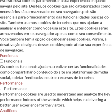
Este site usa cookies para melhorar a sua experiência enquanto
navega pelo site. Destes, os cookies que são categorizados como
necessários são armazenados no seu navegador, pois são
essenciais para o funcionamento das funcionalidades básicas do
site. Também usamos cookies de terceiros que nos ajudam a
analisar e entender como você usa este site. Estes cookies serão
armazenados em seu navegador apenas com o seu consentimento.
Você também tem a opção de cancelar esses cookies. Porém, a
desativação de alguns desses cookies pode afetar sua experiência
de navegação.
Funcionais
Funcionais
Os cookies funcionais ajudam a realizar certas funcionalidades,
como compartilhar o conteúdo do site em plataformas de mídia
social, coletar feedbacks e outros recursos de terceiros
Performance
Performance
Performance cookies are used to understand and analyze the key
performance indexes of the website which helps in delivering a
better user experience for the visitors.
Analíticos