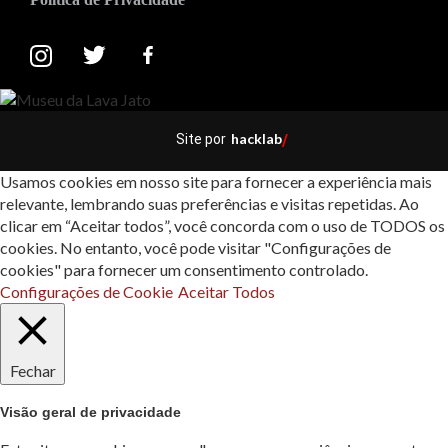
hacklab
Site por
/
Usamos cookies em nosso site para fornecer a experiência mais
relevante, lembrando suas preferências e visitas repetidas. Ao
clicar em “Aceitar todos”, você concorda com o uso de TODOS os
cookies. No entanto, você pode visitar "Configurações de
cookies" para fornecer um consentimento controlado.
Configurações de Cookie
Aceitar Todos
Fechar
Visão geral de privacidade