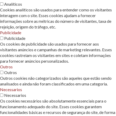
Analíticos
Cookies analíticos são usados ​​para entender como os visitantes
interagem com o site. Esses cookies ajudam a fornecer
informações sobre as métricas do número de visitantes, taxa de
rejeição, origem do tráfego, etc.
Publicidade
Publicidade
Os cookies de publicidade são usados ​​para fornecer aos
visitantes anúncios e campanhas de marketing relevantes. Esses
cookies rastreiam os visitantes em sites e coletam informações
para fornecer anúncios personalizados.
Outros
Outros
Outros cookies não categorizados são aqueles que estão sendo
analisados ​​e ainda não foram classificados em uma categoria.
Necessarios
Necessarios
Os cookies necessários são absolutamente essenciais para o
funcionamento adequado do site. Esses cookies garantem
funcionalidades básicas e recursos de segurança do site, de forma