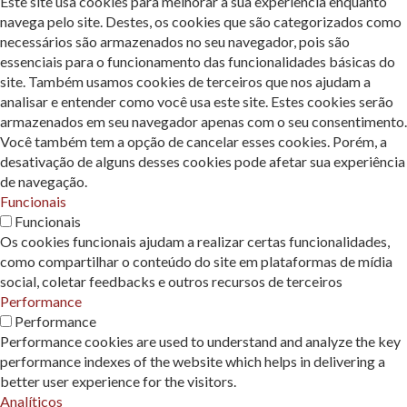
Este site usa cookies para melhorar a sua experiência enquanto
navega pelo site. Destes, os cookies que são categorizados como
necessários são armazenados no seu navegador, pois são
essenciais para o funcionamento das funcionalidades básicas do
site. Também usamos cookies de terceiros que nos ajudam a
analisar e entender como você usa este site. Estes cookies serão
armazenados em seu navegador apenas com o seu consentimento.
Você também tem a opção de cancelar esses cookies. Porém, a
desativação de alguns desses cookies pode afetar sua experiência
de navegação.
Funcionais
Funcionais
Os cookies funcionais ajudam a realizar certas funcionalidades,
como compartilhar o conteúdo do site em plataformas de mídia
social, coletar feedbacks e outros recursos de terceiros
Performance
Performance
Performance cookies are used to understand and analyze the key
performance indexes of the website which helps in delivering a
better user experience for the visitors.
Analíticos