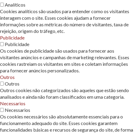
Analíticos
Cookies analíticos são usados ​​para entender como os visitantes
interagem com o site. Esses cookies ajudam a fornecer
informações sobre as métricas do número de visitantes, taxa de
rejeição, origem do tráfego, etc.
Publicidade
Publicidade
Os cookies de publicidade são usados ​​para fornecer aos
visitantes anúncios e campanhas de marketing relevantes. Esses
cookies rastreiam os visitantes em sites e coletam informações
para fornecer anúncios personalizados.
Outros
Outros
Outros cookies não categorizados são aqueles que estão sendo
analisados ​​e ainda não foram classificados em uma categoria.
Necessarios
Necessarios
Os cookies necessários são absolutamente essenciais para o
funcionamento adequado do site. Esses cookies garantem
funcionalidades básicas e recursos de segurança do site, de forma