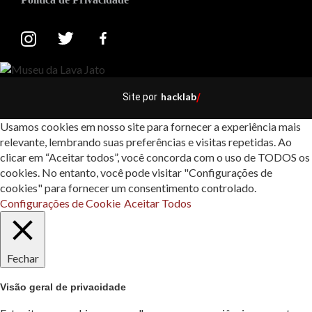
hacklab
Site por
/
Usamos cookies em nosso site para fornecer a experiência mais
relevante, lembrando suas preferências e visitas repetidas. Ao
clicar em “Aceitar todos”, você concorda com o uso de TODOS os
cookies. No entanto, você pode visitar "Configurações de
cookies" para fornecer um consentimento controlado.
Configurações de Cookie
Aceitar Todos
Fechar
Visão geral de privacidade