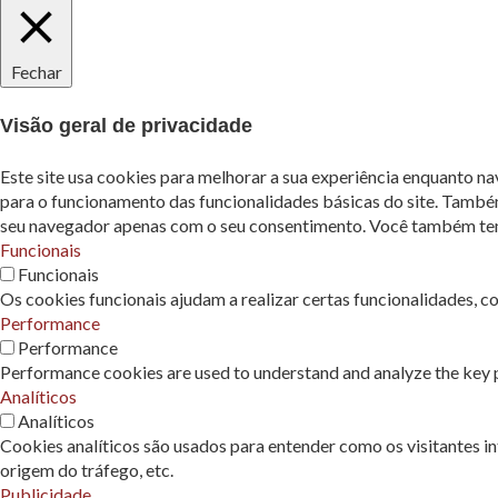
Fechar
Visão geral de privacidade
Este site usa cookies para melhorar a sua experiência enquanto n
para o funcionamento das funcionalidades básicas do site. També
seu navegador apenas com o seu consentimento. Você também tem a
Funcionais
Funcionais
Os cookies funcionais ajudam a realizar certas funcionalidades, c
Performance
Performance
Performance cookies are used to understand and analyze the key pe
Analíticos
Analíticos
Cookies analíticos são usados ​​para entender como os visitantes 
origem do tráfego, etc.
Publicidade