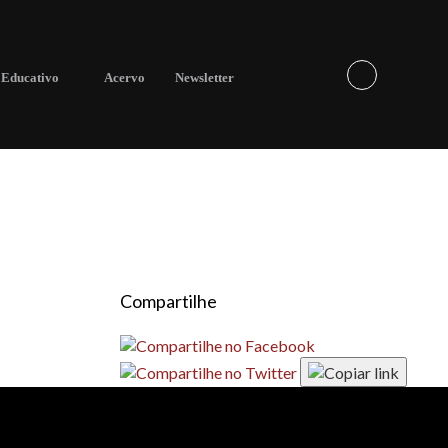
Educativo
Acervo
Newsletter
Compartilhe