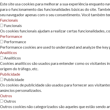
Este site usa cookies para melhorar a sua experiência enquanto n
para o funcionamento das funcionalidades básicas do site. També
seu navegador apenas com o seu consentimento. Você também tem a
Funcionais
Funcionais
Os cookies funcionais ajudam a realizar certas funcionalidades, c
Performance
Performance
Performance cookies are used to understand and analyze the key pe
Analíticos
Analíticos
Cookies analíticos são usados ​​para entender como os visitantes 
origem do tráfego, etc.
Publicidade
Publicidade
Os cookies de publicidade são usados ​​para fornecer aos visitant
anúncios personalizados.
Outros
Outros
Outros cookies não categorizados são aqueles que estão sendo ana