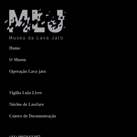
Home
O Museu
Operação Lava jato
Vigilia Lula Livre
Núcleo de Lawfare
Centro de Documentação