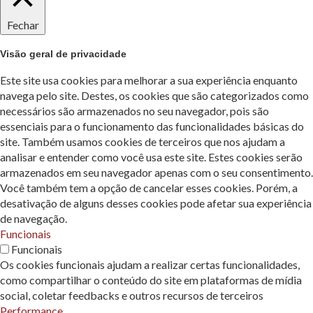
Fechar
Visão geral de privacidade
Este site usa cookies para melhorar a sua experiência enquanto
navega pelo site. Destes, os cookies que são categorizados como
necessários são armazenados no seu navegador, pois são
essenciais para o funcionamento das funcionalidades básicas do
site. Também usamos cookies de terceiros que nos ajudam a
analisar e entender como você usa este site. Estes cookies serão
armazenados em seu navegador apenas com o seu consentimento.
Você também tem a opção de cancelar esses cookies. Porém, a
desativação de alguns desses cookies pode afetar sua experiência
de navegação.
Funcionais
Funcionais
Os cookies funcionais ajudam a realizar certas funcionalidades,
como compartilhar o conteúdo do site em plataformas de mídia
social, coletar feedbacks e outros recursos de terceiros
Performance