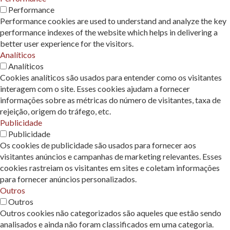
Performance
Performance cookies are used to understand and analyze the key
performance indexes of the website which helps in delivering a
better user experience for the visitors.
Analíticos
Analíticos
Cookies analíticos são usados ​​para entender como os visitantes
interagem com o site. Esses cookies ajudam a fornecer
informações sobre as métricas do número de visitantes, taxa de
rejeição, origem do tráfego, etc.
Publicidade
Publicidade
Os cookies de publicidade são usados ​​para fornecer aos
visitantes anúncios e campanhas de marketing relevantes. Esses
cookies rastreiam os visitantes em sites e coletam informações
para fornecer anúncios personalizados.
Outros
Outros
Outros cookies não categorizados são aqueles que estão sendo
analisados ​​e ainda não foram classificados em uma categoria.