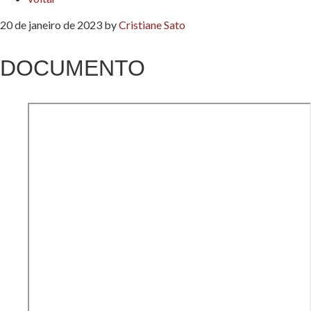
20 de janeiro de 2023
by
Cristiane Sato
DOCUMENTO