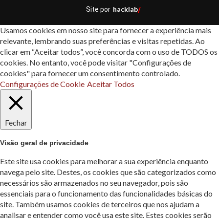
hacklab
Site por
/
Usamos cookies em nosso site para fornecer a experiência mais
relevante, lembrando suas preferências e visitas repetidas. Ao
clicar em “Aceitar todos”, você concorda com o uso de TODOS os
cookies. No entanto, você pode visitar "Configurações de
cookies" para fornecer um consentimento controlado.
Configurações de Cookie
Aceitar Todos
Fechar
Visão geral de privacidade
Este site usa cookies para melhorar a sua experiência enquanto
navega pelo site. Destes, os cookies que são categorizados como
necessários são armazenados no seu navegador, pois são
essenciais para o funcionamento das funcionalidades básicas do
site. Também usamos cookies de terceiros que nos ajudam a
analisar e entender como você usa este site. Estes cookies serão