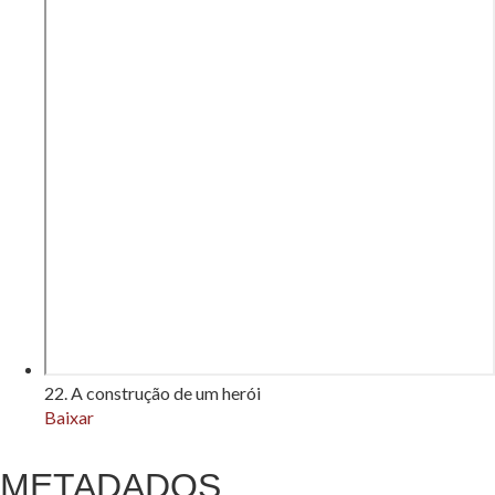
22. A construção de um herói
Baixar
METADADOS