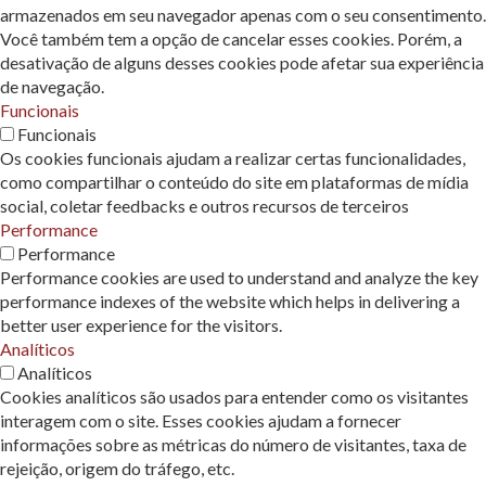
armazenados em seu navegador apenas com o seu consentimento.
Você também tem a opção de cancelar esses cookies. Porém, a
desativação de alguns desses cookies pode afetar sua experiência
de navegação.
Funcionais
Funcionais
Os cookies funcionais ajudam a realizar certas funcionalidades,
como compartilhar o conteúdo do site em plataformas de mídia
social, coletar feedbacks e outros recursos de terceiros
Performance
Performance
Performance cookies are used to understand and analyze the key
performance indexes of the website which helps in delivering a
better user experience for the visitors.
Analíticos
Analíticos
Cookies analíticos são usados ​​para entender como os visitantes
interagem com o site. Esses cookies ajudam a fornecer
informações sobre as métricas do número de visitantes, taxa de
rejeição, origem do tráfego, etc.