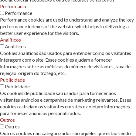
Performance
Performance
Performance cookies are used to understand and analyze the key
performance indexes of the website which helps in delivering a
better user experience for the visitors.
Analíticos
Analíticos
Cookies analíticos são usados ​​para entender como os visitantes
interagem com o site. Esses cookies ajudam a fornecer
informações sobre as métricas do número de visitantes, taxa de
rejeição, origem do tráfego, etc.
Publicidade
Publicidade
Os cookies de publicidade são usados ​​para fornecer aos
visitantes anúncios e campanhas de marketing relevantes. Esses
cookies rastreiam os visitantes em sites e coletam informações
para fornecer anúncios personalizados.
Outros
Outros
Outros cookies não categorizados são aqueles que estão sendo