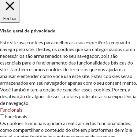
Fechar
Visão geral de privacidade
Este site usa cookies para melhorar a sua experiência enquanto
navega pelo site. Destes, os cookies que são categorizados como
necessários são armazenados no seu navegador, pois são
essenciais para o funcionamento das funcionalidades básicas do
site. Também usamos cookies de terceiros que nos ajudam a
analisar e entender como você usa este site. Estes cookies serão
armazenados em seu navegador apenas com o seu consentimento.
Você também tem a opção de cancelar esses cookies. Porém, a
desativação de alguns desses cookies pode afetar sua experiência
de navegação.
Funcionais
Funcionais
Os cookies funcionais ajudam a realizar certas funcionalidades,
como compartilhar o conteúdo do site em plataformas de mídia
social, coletar feedbacks e outros recursos de terceiros