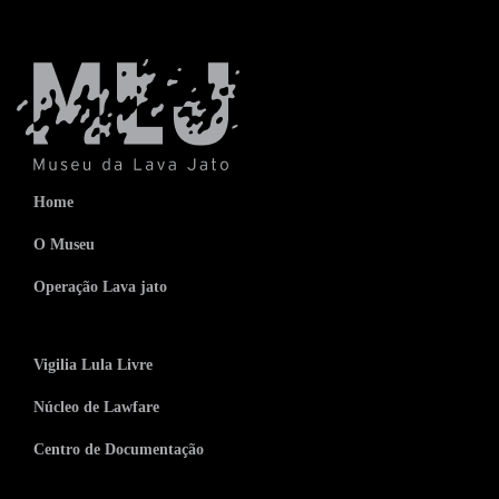
Home
O Museu
Operação Lava jato
Vigilia Lula Livre
Núcleo de Lawfare
Centro de Documentação