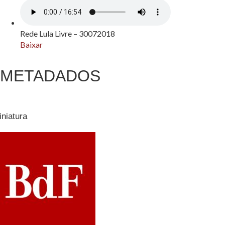
Rede Lula Livre – 30072018
Baixar
METADADOS
iniatura