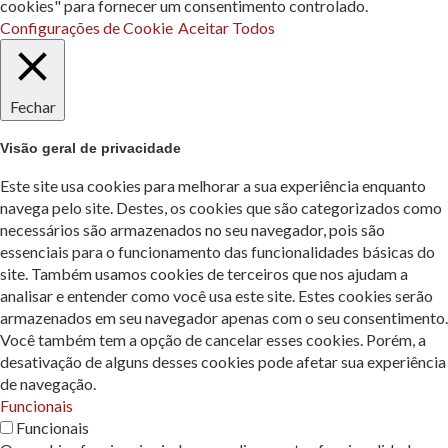
cookies" para fornecer um consentimento controlado.
Configurações de Cookie
Aceitar Todos
Fechar
Visão geral de privacidade
Este site usa cookies para melhorar a sua experiência enquanto
navega pelo site. Destes, os cookies que são categorizados como
necessários são armazenados no seu navegador, pois são
essenciais para o funcionamento das funcionalidades básicas do
site. Também usamos cookies de terceiros que nos ajudam a
analisar e entender como você usa este site. Estes cookies serão
armazenados em seu navegador apenas com o seu consentimento.
Você também tem a opção de cancelar esses cookies. Porém, a
desativação de alguns desses cookies pode afetar sua experiência
de navegação.
Funcionais
Funcionais