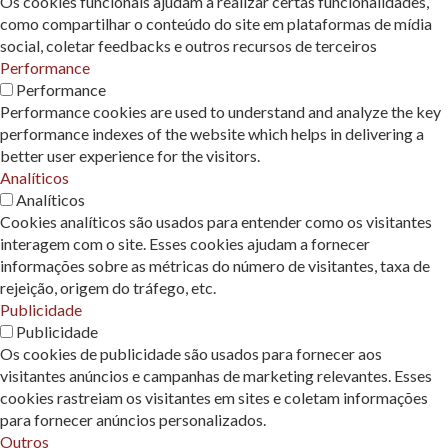
Os cookies funcionais ajudam a realizar certas funcionalidades,
como compartilhar o conteúdo do site em plataformas de mídia
social, coletar feedbacks e outros recursos de terceiros
Performance
Performance
Performance cookies are used to understand and analyze the key
performance indexes of the website which helps in delivering a
better user experience for the visitors.
Analíticos
Analíticos
Cookies analíticos são usados ​​para entender como os visitantes
interagem com o site. Esses cookies ajudam a fornecer
informações sobre as métricas do número de visitantes, taxa de
rejeição, origem do tráfego, etc.
Publicidade
Publicidade
Os cookies de publicidade são usados ​​para fornecer aos
visitantes anúncios e campanhas de marketing relevantes. Esses
cookies rastreiam os visitantes em sites e coletam informações
para fornecer anúncios personalizados.
Outros