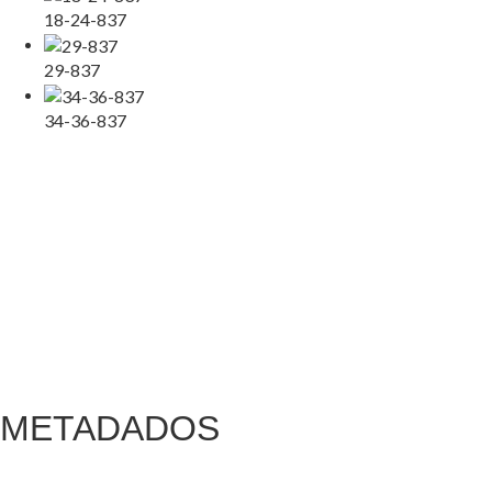
18-24-837
29-837
34-36-837
METADADOS