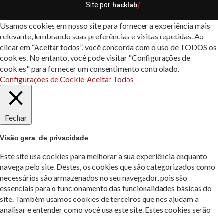
hacklab
Site por
/
Usamos cookies em nosso site para fornecer a experiência mais
relevante, lembrando suas preferências e visitas repetidas. Ao
clicar em “Aceitar todos”, você concorda com o uso de TODOS os
cookies. No entanto, você pode visitar "Configurações de
cookies" para fornecer um consentimento controlado.
Configurações de Cookie
Aceitar Todos
Fechar
Visão geral de privacidade
Este site usa cookies para melhorar a sua experiência enquanto
navega pelo site. Destes, os cookies que são categorizados como
necessários são armazenados no seu navegador, pois são
essenciais para o funcionamento das funcionalidades básicas do
site. Também usamos cookies de terceiros que nos ajudam a
analisar e entender como você usa este site. Estes cookies serão