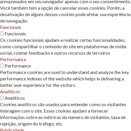
armazenados em seu navegador apenas com o seu consentimento.
Você também tem a opção de cancelar esses cookies. Porém, a
desativação de alguns desses cookies pode afetar sua experiência
de navegação.
Funcionais
Funcionais
Os cookies funcionais ajudam a realizar certas funcionalidades,
como compartilhar o conteúdo do site em plataformas de mídia
social, coletar feedbacks e outros recursos de terceiros
Performance
Performance
Performance cookies are used to understand and analyze the key
performance indexes of the website which helps in delivering a
better user experience for the visitors.
Analíticos
Analíticos
Cookies analíticos são usados ​​para entender como os visitantes
interagem com o site. Esses cookies ajudam a fornecer
informações sobre as métricas do número de visitantes, taxa de
rejeição, origem do tráfego, etc.
Publicidade