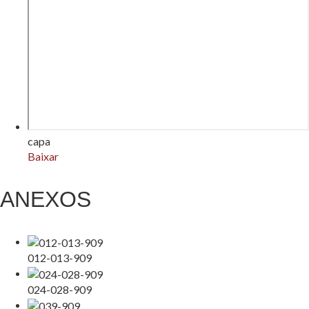
capa
Baixar
ANEXOS
012-013-909
024-028-909