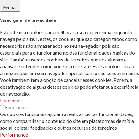
Fechar
Visão geral de privacidade
Este site usa cookies para melhorar a sua experiência enquanto
navega pelo site. Destes, os cookies que são categorizados como
necessários são armazenados no seu navegador, pois são
essenciais para o funcionamento das funcionalidades básicas do
site. Também usamos cookies de terceiros que nos ajudam a
analisar e entender como você usa este site. Estes cookies serão
armazenados em seu navegador apenas com o seu consentimento.
Você também tem a opção de cancelar esses cookies. Porém, a
desativação de alguns desses cookies pode afetar sua experiência
de navegação.
Funcionais
Funcionais
Os cookies funcionais ajudam a realizar certas funcionalidades,
como compartilhar o conteúdo do site em plataformas de mídia
social, coletar feedbacks e outros recursos de terceiros
Performance