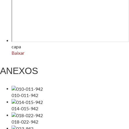
capa
Baixar
ANEXOS
010-011-942
014-015-942
018-022-942