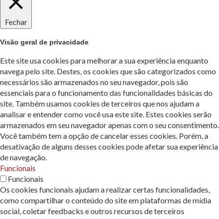
Fechar
Visão geral de privacidade
Este site usa cookies para melhorar a sua experiência enquanto
navega pelo site. Destes, os cookies que são categorizados como
necessários são armazenados no seu navegador, pois são
essenciais para o funcionamento das funcionalidades básicas do
site. Também usamos cookies de terceiros que nos ajudam a
analisar e entender como você usa este site. Estes cookies serão
armazenados em seu navegador apenas com o seu consentimento.
Você também tem a opção de cancelar esses cookies. Porém, a
desativação de alguns desses cookies pode afetar sua experiência
de navegação.
Funcionais
Funcionais
Os cookies funcionais ajudam a realizar certas funcionalidades,
como compartilhar o conteúdo do site em plataformas de mídia
social, coletar feedbacks e outros recursos de terceiros