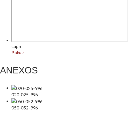
capa
Baixar
ANEXOS
020-025-996
050-052-996