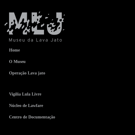
Home
O Museu
Operação Lava jato
Vigilia Lula Livre
Núcleo de Lawfare
Centro de Documentação