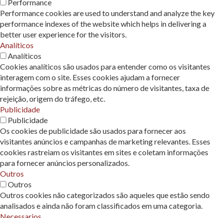
Performance
Performance cookies are used to understand and analyze the key
performance indexes of the website which helps in delivering a
better user experience for the visitors.
Analíticos
Analíticos
Cookies analíticos são usados ​​para entender como os visitantes
interagem com o site. Esses cookies ajudam a fornecer
informações sobre as métricas do número de visitantes, taxa de
rejeição, origem do tráfego, etc.
Publicidade
Publicidade
Os cookies de publicidade são usados ​​para fornecer aos
visitantes anúncios e campanhas de marketing relevantes. Esses
cookies rastreiam os visitantes em sites e coletam informações
para fornecer anúncios personalizados.
Outros
Outros
Outros cookies não categorizados são aqueles que estão sendo
analisados ​​e ainda não foram classificados em uma categoria.
Necessarios