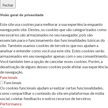
Fechar
Visão geral de privacidade
Este site usa cookies para melhorar a sua experiência enquanto
navega pelo site. Destes, os cookies que são categorizados como
necessários são armazenados no seu navegador, pois são
essenciais para o funcionamento das funcionalidades básicas do
site. Também usamos cookies de terceiros que nos ajudam a
analisar e entender como você usa este site. Estes cookies serão
armazenados em seu navegador apenas com o seu consentimento.
Você também tem a opção de cancelar esses cookies. Porém, a
desativação de alguns desses cookies pode afetar sua experiência
de navegação.
Funcionais
Funcionais
Os cookies funcionais ajudam a realizar certas funcionalidades,
como compartilhar o conteúdo do site em plataformas de mídia
social, coletar feedbacks e outros recursos de terceiros
Performance