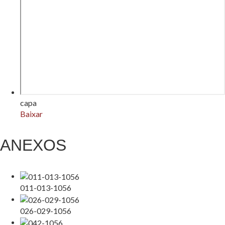
capa
Baixar
ANEXOS
011-013-1056
026-029-1056