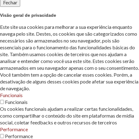
Fechar
Visão geral de privacidade
Este site usa cookies para melhorar a sua experiência enquanto
navega pelo site. Destes, os cookies que são categorizados como
necessários são armazenados no seu navegador, pois são
essenciais para o funcionamento das funcionalidades básicas do
site. Também usamos cookies de terceiros que nos ajudam a
analisar e entender como você usa este site. Estes cookies serão
armazenados em seu navegador apenas com o seu consentimento.
Você também tem a opção de cancelar esses cookies. Porém, a
desativação de alguns desses cookies pode afetar sua experiência
de navegação.
Funcionais
Funcionais
Os cookies funcionais ajudam a realizar certas funcionalidades,
como compartilhar o conteúdo do site em plataformas de mídia
social, coletar feedbacks e outros recursos de terceiros
Performance
Performance