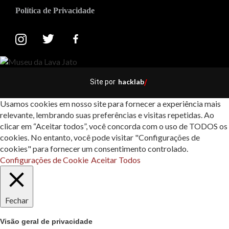
Política de Privacidade
hacklab
Site por
/
Usamos cookies em nosso site para fornecer a experiência mais
relevante, lembrando suas preferências e visitas repetidas. Ao
clicar em “Aceitar todos”, você concorda com o uso de TODOS os
cookies. No entanto, você pode visitar "Configurações de
cookies" para fornecer um consentimento controlado.
Configurações de Cookie
Aceitar Todos
Fechar
Visão geral de privacidade