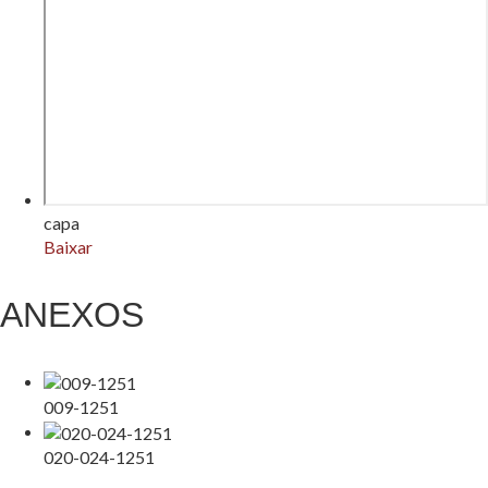
capa
Baixar
ANEXOS
009-1251
020-024-1251