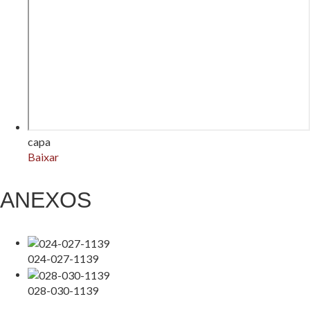
capa
Baixar
ANEXOS
024-027-1139
028-030-1139