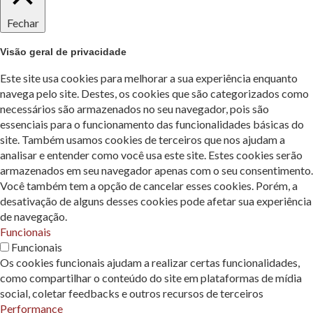
Fechar
Visão geral de privacidade
Este site usa cookies para melhorar a sua experiência enquanto
navega pelo site. Destes, os cookies que são categorizados como
necessários são armazenados no seu navegador, pois são
essenciais para o funcionamento das funcionalidades básicas do
site. Também usamos cookies de terceiros que nos ajudam a
analisar e entender como você usa este site. Estes cookies serão
armazenados em seu navegador apenas com o seu consentimento.
Você também tem a opção de cancelar esses cookies. Porém, a
desativação de alguns desses cookies pode afetar sua experiência
de navegação.
Funcionais
Funcionais
Os cookies funcionais ajudam a realizar certas funcionalidades,
como compartilhar o conteúdo do site em plataformas de mídia
social, coletar feedbacks e outros recursos de terceiros
Performance