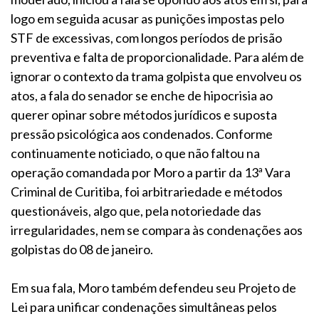
logo em seguida acusar as punições impostas pelo
STF de excessivas, com longos períodos de prisão
preventiva e falta de proporcionalidade. Para além de
ignorar o contexto da trama golpista que envolveu os
atos, a fala do senador se enche de hipocrisia ao
querer opinar sobre métodos jurídicos e suposta
pressão psicológica aos condenados. Conforme
continuamente noticiado, o que não faltou na
operação comandada por Moro a partir da 13ª Vara
Criminal de Curitiba, foi arbitrariedade e métodos
questionáveis, algo que, pela notoriedade das
irregularidades, nem se compara às condenações aos
golpistas do 08 de janeiro.
Em sua fala, Moro também defendeu seu Projeto de
Lei para unificar condenações simultâneas pelos