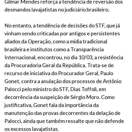
Gilmar Mendes reforça a tendência de reversão dos
desmandos lavajatistas no judiciário brasileiro.
No entanto, a tendência de decisões do STF, que já
vinham sendo criticadas por antigos e persistentes
aliados da Operação, como a mídia tradicional
brasileira e institutos como a Transparência
Internacional, encontrou, no dia 10/03, a resistência
da Procuradoria Geral da República. Trata-se de
recurso de iniciativa do Procurador Geral, Paulo
Gonet, contra a anulação dos processos de Antônio
Palocci pelo ministro do STF, Dias Toffoli, em
decorrência da suspeição de Sérgio Moro. Como
justificativa, Gonet fala da importância da
manutenção das provas decorrentes da delação de
Palocci, ainda que também ressalte que não defende
os excessos lavajatistas.