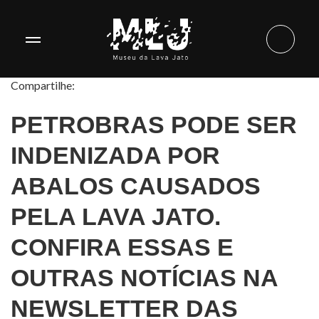
Compartilhe:
PETROBRAS PODE SER
INDENIZADA POR
ABALOS CAUSADOS
PELA LAVA JATO.
CONFIRA ESSAS E
OUTRAS NOTÍCIAS NA
NEWSLETTER DAS