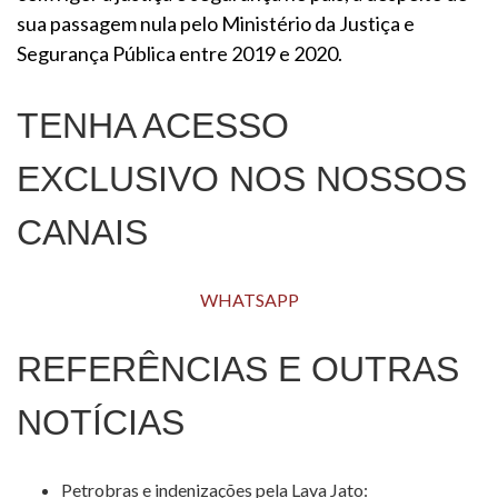
sua passagem nula pelo Ministério da Justiça e
Segurança Pública entre 2019 e 2020.
TENHA ACESSO
EXCLUSIVO NOS NOSSOS
CANAIS
WHATSAPP
REFERÊNCIAS E OUTRAS
NOTÍCIAS
Petrobras e indenizações pela Lava Jato: