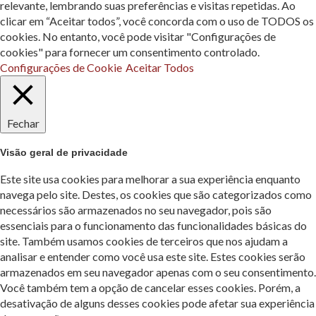
relevante, lembrando suas preferências e visitas repetidas. Ao
clicar em “Aceitar todos”, você concorda com o uso de TODOS os
cookies. No entanto, você pode visitar "Configurações de
cookies" para fornecer um consentimento controlado.
Configurações de Cookie
Aceitar Todos
Fechar
Visão geral de privacidade
Este site usa cookies para melhorar a sua experiência enquanto
navega pelo site. Destes, os cookies que são categorizados como
necessários são armazenados no seu navegador, pois são
essenciais para o funcionamento das funcionalidades básicas do
site. Também usamos cookies de terceiros que nos ajudam a
analisar e entender como você usa este site. Estes cookies serão
armazenados em seu navegador apenas com o seu consentimento.
Você também tem a opção de cancelar esses cookies. Porém, a
desativação de alguns desses cookies pode afetar sua experiência