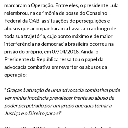
marcaram a Operação. Entre eles, o presidente Lula
relembrou, na cerimônia de posse do Conselho
Federal da OAB, as situações de perseguições e
abusos que acompanharam a Lava Jato ao longo de
toda sua trajetória, cujo ponto máximo e de maior
interferência na democracia brasileira ocorreu na
prisão do próprio, em 07/04/2018. Ainda, o
Presidente da República ressaltou o papel da
advocacia combativa em reverter os abusos da
operação:
“
Graças à atuação de uma advocacia combativa pude
ver minha inocência prevalecer frente ao abuso de
poder perpetrado por um grupo que quis tomar a
Justiça e o Direito para si
“