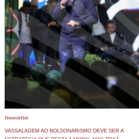
Newsletter
VASSALAGEM AO BOLSONARISMO DEVE SER A