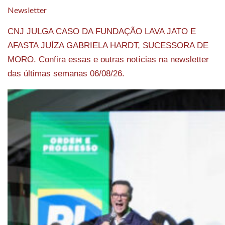
Newsletter
CNJ JULGA CASO DA FUNDAÇÃO LAVA JATO E
AFASTA JUÍZA GABRIELA HARDT, SUCESSORA DE
MORO. Confira essas e outras notícias na newsletter
das últimas semanas 06/08/26.