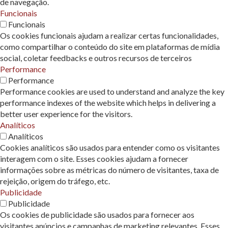
de navegação.
Funcionais
Funcionais
Os cookies funcionais ajudam a realizar certas funcionalidades,
como compartilhar o conteúdo do site em plataformas de mídia
social, coletar feedbacks e outros recursos de terceiros
Performance
Performance
Performance cookies are used to understand and analyze the key
performance indexes of the website which helps in delivering a
better user experience for the visitors.
Analíticos
Analíticos
Cookies analíticos são usados ​​para entender como os visitantes
interagem com o site. Esses cookies ajudam a fornecer
informações sobre as métricas do número de visitantes, taxa de
rejeição, origem do tráfego, etc.
Publicidade
Publicidade
Os cookies de publicidade são usados ​​para fornecer aos
visitantes anúncios e campanhas de marketing relevantes. Esses