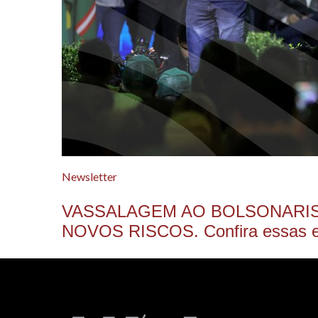
Newsletter
VASSALAGEM AO BOLSONARIS
NOVOS RISCOS. Confira essas e o