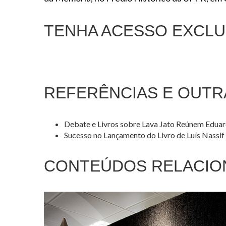
TENHA ACESSO EXCLU
REFERÊNCIAS E OUTR
Debate e Livros sobre Lava Jato Reúnem Eduardo
Sucesso no Lançamento do Livro de Luís Nassif 
CONTEÚDOS RELACIO