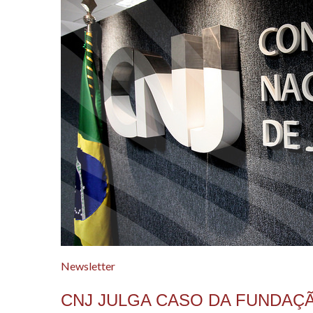
Newsletter
CNJ JULGA CASO DA FUNDAÇÃ