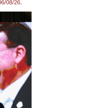
06/08/26.