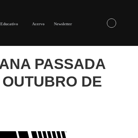
Educativo
Acervo
Newsletter
MANA PASSADA
E OUTUBRO DE