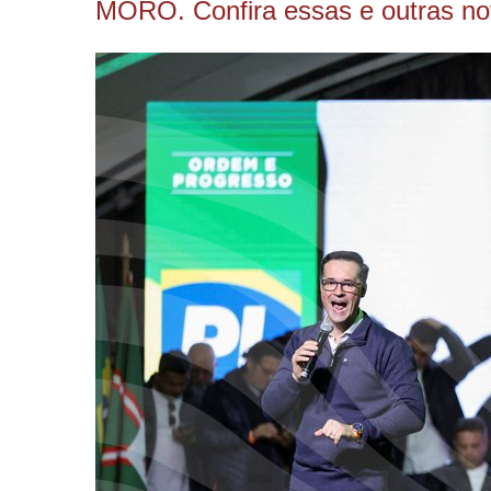
MORO. Confira essas e outras not