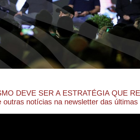
MO DEVE SER A ESTRATÉGIA QUE RE
utras notícias na newsletter das últimas