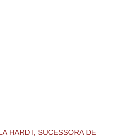
ELA HARDT, SUCESSORA DE