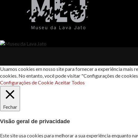
Usamos cookies em nosso site para fornecer a experiência mais re
cookies. No entanto, você pode visitar "Configurações de cookie
Configurações de Cookie
Aceitar Todos
Fechar
Visão geral de privacidade
Este site usa cookies para melhorar a sua experiência enquanto n