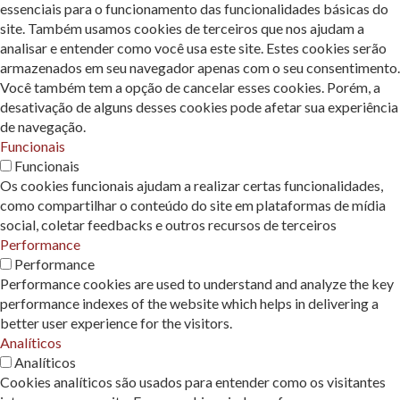
essenciais para o funcionamento das funcionalidades básicas do
site. Também usamos cookies de terceiros que nos ajudam a
analisar e entender como você usa este site. Estes cookies serão
armazenados em seu navegador apenas com o seu consentimento.
Você também tem a opção de cancelar esses cookies. Porém, a
desativação de alguns desses cookies pode afetar sua experiência
de navegação.
Funcionais
Funcionais
Os cookies funcionais ajudam a realizar certas funcionalidades,
como compartilhar o conteúdo do site em plataformas de mídia
social, coletar feedbacks e outros recursos de terceiros
Performance
Performance
Performance cookies are used to understand and analyze the key
performance indexes of the website which helps in delivering a
better user experience for the visitors.
Analíticos
Analíticos
Cookies analíticos são usados ​​para entender como os visitantes