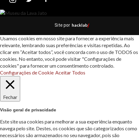
hacklab
Site por
/
Usamos cookies em nosso site para fornecer a experiência mais
relevante, lembrando suas preferências e visitas repetidas. Ao
clicar em “Aceitar todos”, você concorda com o uso de TODOS os
cookies. No entanto, você pode visitar "Configurações de
cookies" para fornecer um consentimento controlado.
Configurações de Cookie
Aceitar Todos
Fechar
Visão geral de privacidade
Este site usa cookies para melhorar a sua experiência enquanto
navega pelo site. Destes, os cookies que são categorizados como
necessários são armazenados no seu navegador, pois são