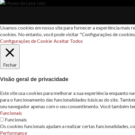
Usamos cookies em nosso site para fornecer a experiência mais re
cookies. No entanto, você pode visitar "Configurações de cookie
Configurações de Cookie
Aceitar Todos
Fechar
Visão geral de privacidade
Este site usa cookies para melhorar a sua experiência enquanto n
para o funcionamento das funcionalidades básicas do site. També
seu navegador apenas com o seu consentimento. Você também tem a
Funcionais
Funcionais
Os cookies funcionais ajudam a realizar certas funcionalidades, c
Performance