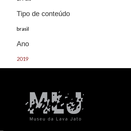
Tipo de conteúdo
brasil
Ano
2019