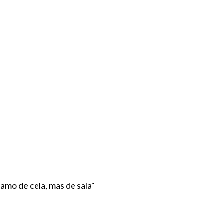
amo de cela, mas de sala"