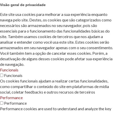
Visão geral de privacidade
Este site usa cookies para melhorar a sua experiência enquanto
navega pelo site. Destes, os cookies que são categorizados como
necessários são armazenados no seu navegador, pois são
essenciais para o funcionamento das funcionalidades básicas do
site. Também usamos cookies de terceiros que nos ajudam a
analisar e entender como você usa este site. Estes cookies serão
armazenados em seu navegador apenas com o seu consentimento.
Você também tem a opção de cancelar esses cookies. Porém, a
desativação de alguns desses cookies pode afetar sua experiência
de navegação.
Funcionais
Funcionais
Os cookies funcionais ajudam a realizar certas funcionalidades,
como compartilhar o conteúdo do site em plataformas de mídia
social, coletar feedbacks e outros recursos de terceiros
Performance
Performance
Performance cookies are used to understand and analyze the key