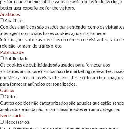
performance indexes of the website which helps in delivering a
better user experience for the visitors.
Analíticos
Analíticos
Cookies analíticos são usados ​​para entender como os visitantes
interagem com o site. Esses cookies ajudam a fornecer
informações sobre as métricas do número de visitantes, taxa de
rejeição, origem do tráfego, etc.
Publicidade
Publicidade
Os cookies de publicidade são usados ​​para fornecer aos
visitantes anúncios e campanhas de marketing relevantes. Esses
cookies rastreiam os visitantes em sites e coletam informações
para fornecer anúncios personalizados.
Outros
Outros
Outros cookies não categorizados são aqueles que estão sendo
analisados ​​e ainda não foram classificados em uma categoria.
Necessarios
Necessarios
Os cookies necessários são absolutamente essenciais para o