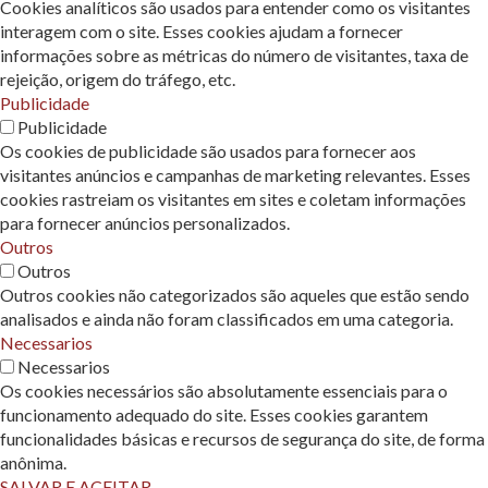
Cookies analíticos são usados ​​para entender como os visitantes
interagem com o site. Esses cookies ajudam a fornecer
informações sobre as métricas do número de visitantes, taxa de
rejeição, origem do tráfego, etc.
Publicidade
Publicidade
Os cookies de publicidade são usados ​​para fornecer aos
visitantes anúncios e campanhas de marketing relevantes. Esses
cookies rastreiam os visitantes em sites e coletam informações
para fornecer anúncios personalizados.
Outros
Outros
Outros cookies não categorizados são aqueles que estão sendo
analisados ​​e ainda não foram classificados em uma categoria.
Necessarios
Necessarios
Os cookies necessários são absolutamente essenciais para o
funcionamento adequado do site. Esses cookies garantem
funcionalidades básicas e recursos de segurança do site, de forma
anônima.
SALVAR E ACEITAR