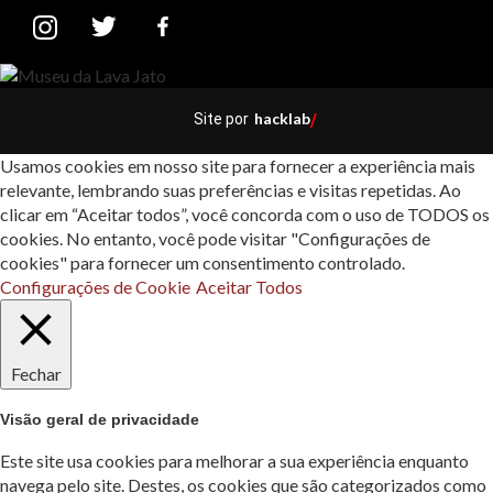
hacklab
Site por
/
Usamos cookies em nosso site para fornecer a experiência mais
relevante, lembrando suas preferências e visitas repetidas. Ao
clicar em “Aceitar todos”, você concorda com o uso de TODOS os
cookies. No entanto, você pode visitar "Configurações de
cookies" para fornecer um consentimento controlado.
Configurações de Cookie
Aceitar Todos
Fechar
Visão geral de privacidade
Este site usa cookies para melhorar a sua experiência enquanto
navega pelo site. Destes, os cookies que são categorizados como