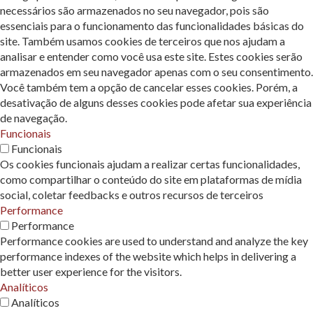
necessários são armazenados no seu navegador, pois são
essenciais para o funcionamento das funcionalidades básicas do
site. Também usamos cookies de terceiros que nos ajudam a
analisar e entender como você usa este site. Estes cookies serão
armazenados em seu navegador apenas com o seu consentimento.
Você também tem a opção de cancelar esses cookies. Porém, a
desativação de alguns desses cookies pode afetar sua experiência
de navegação.
Funcionais
Funcionais
Os cookies funcionais ajudam a realizar certas funcionalidades,
como compartilhar o conteúdo do site em plataformas de mídia
social, coletar feedbacks e outros recursos de terceiros
Performance
Performance
Performance cookies are used to understand and analyze the key
performance indexes of the website which helps in delivering a
better user experience for the visitors.
Analíticos
Analíticos