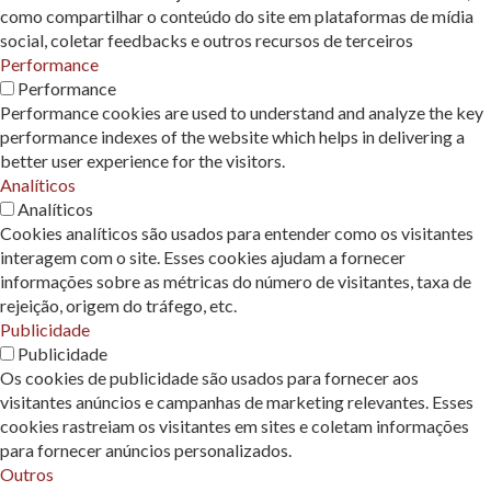
como compartilhar o conteúdo do site em plataformas de mídia
social, coletar feedbacks e outros recursos de terceiros
Performance
Performance
Performance cookies are used to understand and analyze the key
performance indexes of the website which helps in delivering a
better user experience for the visitors.
Analíticos
Analíticos
Cookies analíticos são usados ​​para entender como os visitantes
interagem com o site. Esses cookies ajudam a fornecer
informações sobre as métricas do número de visitantes, taxa de
rejeição, origem do tráfego, etc.
Publicidade
Publicidade
Os cookies de publicidade são usados ​​para fornecer aos
visitantes anúncios e campanhas de marketing relevantes. Esses
cookies rastreiam os visitantes em sites e coletam informações
para fornecer anúncios personalizados.
Outros