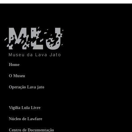
Home
O Museu
Operação Lava jato
Vigilia Lula Livre
Núcleo de Lawfare
Centro de Documentação