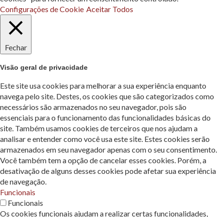
Configurações de Cookie
Aceitar Todos
Fechar
Visão geral de privacidade
Este site usa cookies para melhorar a sua experiência enquanto
navega pelo site. Destes, os cookies que são categorizados como
necessários são armazenados no seu navegador, pois são
essenciais para o funcionamento das funcionalidades básicas do
site. Também usamos cookies de terceiros que nos ajudam a
analisar e entender como você usa este site. Estes cookies serão
armazenados em seu navegador apenas com o seu consentimento.
Você também tem a opção de cancelar esses cookies. Porém, a
desativação de alguns desses cookies pode afetar sua experiência
de navegação.
Funcionais
Funcionais
Os cookies funcionais ajudam a realizar certas funcionalidades,