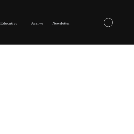
Educativo
Acervo
Newsletter