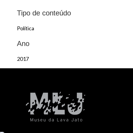
Tipo de conteúdo
Política
Ano
2017