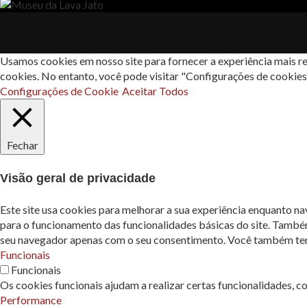
Usamos cookies em nosso site para fornecer a experiência mais re
cookies. No entanto, você pode visitar "Configurações de cookie
Configurações de Cookie
Aceitar Todos
Fechar
Visão geral de privacidade
Este site usa cookies para melhorar a sua experiência enquanto n
para o funcionamento das funcionalidades básicas do site. També
seu navegador apenas com o seu consentimento. Você também tem a
Funcionais
Funcionais
Os cookies funcionais ajudam a realizar certas funcionalidades, c
Performance