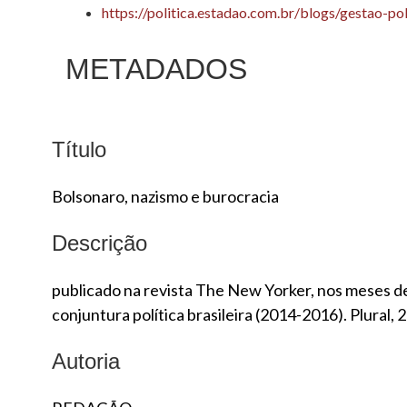
https://politica.estadao.com.br/blogs/gestao-p
METADADOS
Título
Bolsonaro, nazismo e burocracia
Descrição
publicado na revista The New Yorker, nos meses de f
conjuntura política brasileira (2014-2016). Plural, 
Autoria