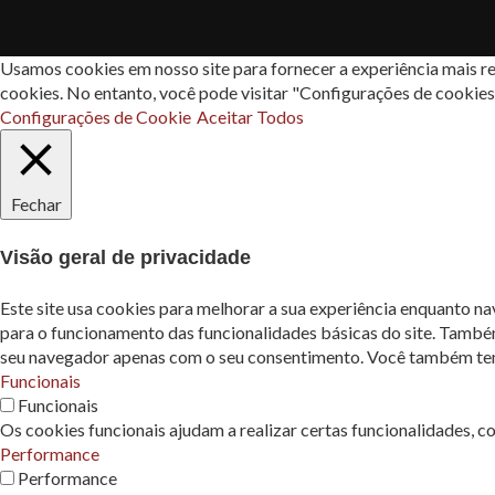
Usamos cookies em nosso site para fornecer a experiência mais re
cookies. No entanto, você pode visitar "Configurações de cookie
Configurações de Cookie
Aceitar Todos
Fechar
Visão geral de privacidade
Este site usa cookies para melhorar a sua experiência enquanto n
para o funcionamento das funcionalidades básicas do site. També
seu navegador apenas com o seu consentimento. Você também tem a
Funcionais
Funcionais
Os cookies funcionais ajudam a realizar certas funcionalidades, c
Performance
Performance