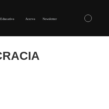
Educativo
Acervo
Newsletter
CRACIA