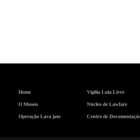
Home
Vigilia Lula Livre
O Museu
Núcleo de Lawfare
Operação Lava jato
Centro de Documentaçã