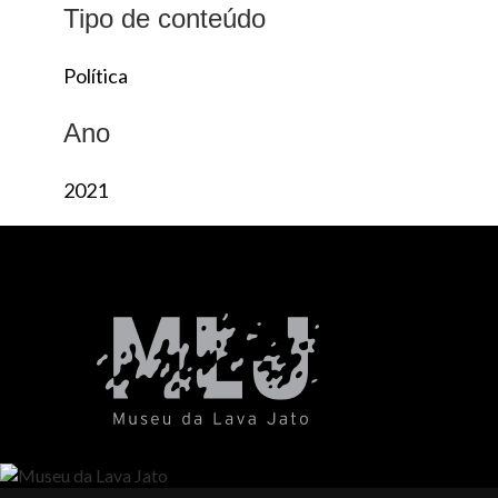
Tipo de conteúdo
Política
Ano
2021