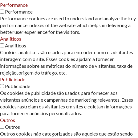
Performance
Performance
Performance cookies are used to understand and analyze the key
performance indexes of the website which helps in delivering a
better user experience for the visitors.
Analíticos
Analíticos
Cookies analíticos são usados ​​para entender como os visitantes
interagem com o site. Esses cookies ajudam a fornecer
informações sobre as métricas do número de visitantes, taxa de
rejeição, origem do tráfego, etc.
Publicidade
Publicidade
Os cookies de publicidade são usados ​​para fornecer aos
visitantes anúncios e campanhas de marketing relevantes. Esses
cookies rastreiam os visitantes em sites e coletam informações
para fornecer anúncios personalizados.
Outros
Outros
Outros cookies não categorizados são aqueles que estão sendo