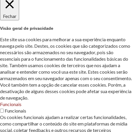
Fechar
Visão geral de privacidade
Este site usa cookies para melhorar a sua experiência enquanto
navega pelo site. Destes, os cookies que são categorizados como
necessários são armazenados no seu navegador, pois são
essenciais para o funcionamento das funcionalidades básicas do
site. Também usamos cookies de terceiros que nos ajudam a
analisar e entender como você usa este site. Estes cookies serão
armazenados em seu navegador apenas com o seu consentimento.
Você também tem a opção de cancelar esses cookies. Porém, a
desativação de alguns desses cookies pode afetar sua experiência
de navegação.
Funcionais
Funcionais
Os cookies funcionais ajudam a realizar certas funcionalidades,
como compartilhar o conteúdo do site em plataformas de mídia
social, coletar feedbacks e outros recursos de terceiros