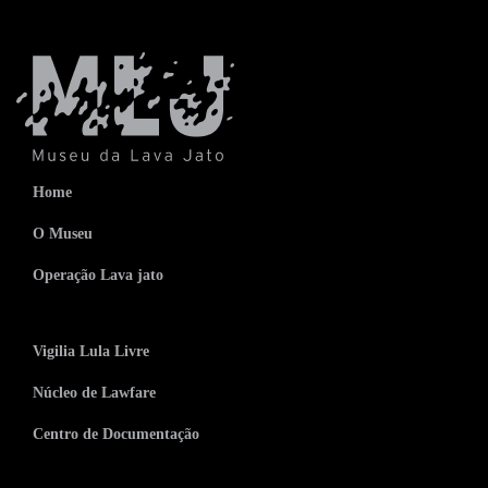
Home
O Museu
Operação Lava jato
Vigilia Lula Livre
Núcleo de Lawfare
Centro de Documentação