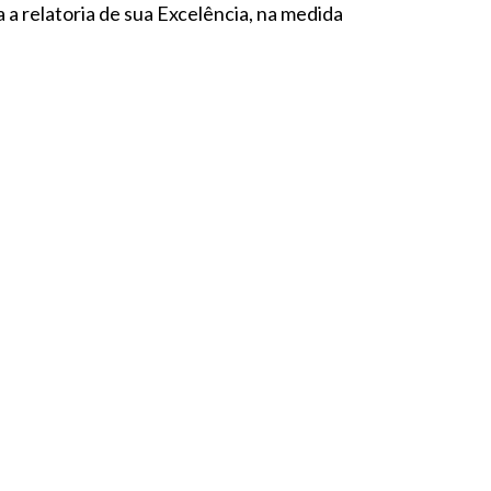
a relatoria de sua Excelência, na medida