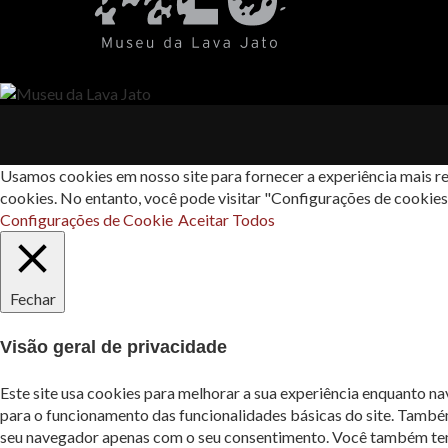
Usamos cookies em nosso site para fornecer a experiência mais re
cookies. No entanto, você pode visitar "Configurações de cookie
Configurações de Cookie
Aceitar Todos
Fechar
Visão geral de privacidade
Este site usa cookies para melhorar a sua experiência enquanto n
para o funcionamento das funcionalidades básicas do site. També
seu navegador apenas com o seu consentimento. Você também tem a