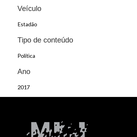
Veículo
Estadão
Tipo de conteúdo
Política
Ano
2017