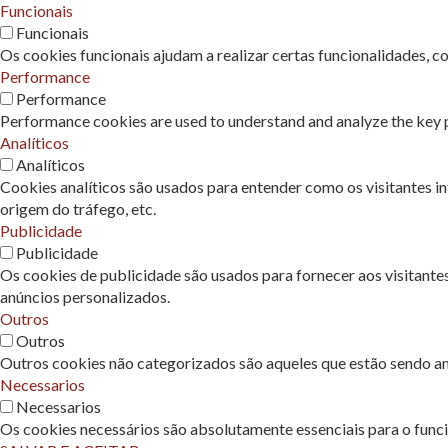
Funcionais
Funcionais
Os cookies funcionais ajudam a realizar certas funcionalidades, c
Performance
Performance
Performance cookies are used to understand and analyze the key pe
Analíticos
Analíticos
Cookies analíticos são usados ​​para entender como os visitantes 
origem do tráfego, etc.
Publicidade
Publicidade
Os cookies de publicidade são usados ​​para fornecer aos visitant
anúncios personalizados.
Outros
Outros
Outros cookies não categorizados são aqueles que estão sendo ana
Necessarios
Necessarios
Os cookies necessários são absolutamente essenciais para o func