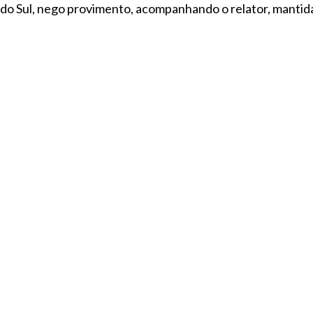
o Sul, nego provimento, acompanhando o relator, mantida 