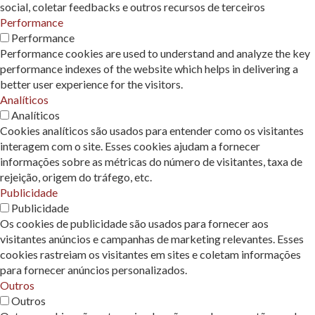
social, coletar feedbacks e outros recursos de terceiros
Performance
Performance
Performance cookies are used to understand and analyze the key
performance indexes of the website which helps in delivering a
better user experience for the visitors.
Analíticos
Analíticos
Cookies analíticos são usados ​​para entender como os visitantes
interagem com o site. Esses cookies ajudam a fornecer
informações sobre as métricas do número de visitantes, taxa de
rejeição, origem do tráfego, etc.
Publicidade
Publicidade
Os cookies de publicidade são usados ​​para fornecer aos
visitantes anúncios e campanhas de marketing relevantes. Esses
cookies rastreiam os visitantes em sites e coletam informações
para fornecer anúncios personalizados.
Outros
Outros