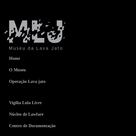
Home
O Museu
Operação Lava jato
Vigilia Lula Livre
Núcleo de Lawfare
Centro de Documentação