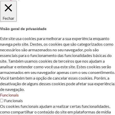
Fechar
Visão geral de privacidade
Este site usa cookies para melhorar a sua experiência enquanto
navega pelo site. Destes, os cookies que são categorizados como
necessários são armazenados no seu navegador, pois são
essenciais para o funcionamento das funcionalidades básicas do
site. Também usamos cookies de terceiros que nos ajudam a
analisar e entender como você usa este site. Estes cookies serão
armazenados em seu navegador apenas com o seu consentimento.
Você também tem a opção de cancelar esses cookies. Porém, a
desativação de alguns desses cookies pode afetar sua experiência
de navegação.
Funcionais
Funcionais
Os cookies funcionais ajudam a realizar certas funcionalidades,
como compartilhar o conteúdo do site em plataformas de mídia