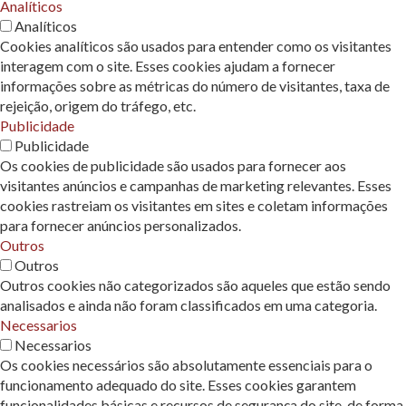
Analíticos
Analíticos
Cookies analíticos são usados ​​para entender como os visitantes
interagem com o site. Esses cookies ajudam a fornecer
informações sobre as métricas do número de visitantes, taxa de
rejeição, origem do tráfego, etc.
Publicidade
Publicidade
Os cookies de publicidade são usados ​​para fornecer aos
visitantes anúncios e campanhas de marketing relevantes. Esses
cookies rastreiam os visitantes em sites e coletam informações
para fornecer anúncios personalizados.
Outros
Outros
Outros cookies não categorizados são aqueles que estão sendo
analisados ​​e ainda não foram classificados em uma categoria.
Necessarios
Necessarios
Os cookies necessários são absolutamente essenciais para o
funcionamento adequado do site. Esses cookies garantem
funcionalidades básicas e recursos de segurança do site, de forma