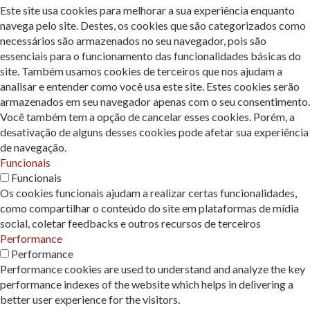
Este site usa cookies para melhorar a sua experiência enquanto
navega pelo site. Destes, os cookies que são categorizados como
necessários são armazenados no seu navegador, pois são
essenciais para o funcionamento das funcionalidades básicas do
site. Também usamos cookies de terceiros que nos ajudam a
analisar e entender como você usa este site. Estes cookies serão
armazenados em seu navegador apenas com o seu consentimento.
Você também tem a opção de cancelar esses cookies. Porém, a
desativação de alguns desses cookies pode afetar sua experiência
de navegação.
Funcionais
Funcionais
Os cookies funcionais ajudam a realizar certas funcionalidades,
como compartilhar o conteúdo do site em plataformas de mídia
social, coletar feedbacks e outros recursos de terceiros
Performance
Performance
Performance cookies are used to understand and analyze the key
performance indexes of the website which helps in delivering a
better user experience for the visitors.