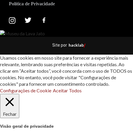
Política de Privacidade
hacklab
Site por
/
Usamos cookies em nosso site para fornecer a experiência mais
relevante, lembrando suas preferências e visitas repetidas. Ao
clicar em “Aceitar todos”, você concorda com o uso de TODOS os
cookies. No entanto, você pode visitar "Configurações de
cookies" para fornecer um consentimento controlado.
Configurações de Cookie
Aceitar Todos
Fechar
Visão geral de privacidade