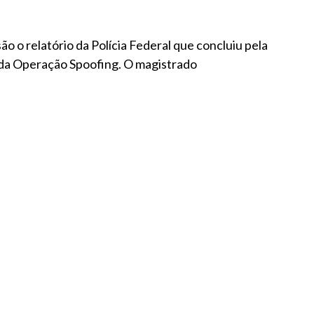
o o relatório da Polícia Federal que concluiu pela
 da Operação Spoofing. O magistrado