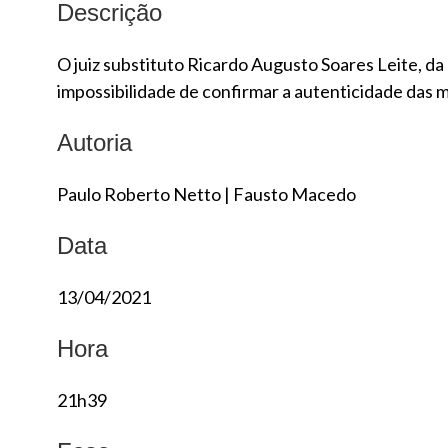
Descrição
O juiz substituto Ricardo Augusto Soares Leite, da
impossibilidade de confirmar a autenticidade das
Autoria
Paulo Roberto Netto
|
Fausto Macedo
Data
13/04/2021
Hora
21h39