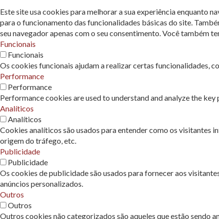
Este site usa cookies para melhorar a sua experiência enquanto n
para o funcionamento das funcionalidades básicas do site. També
seu navegador apenas com o seu consentimento. Você também tem a
Funcionais
Funcionais
Os cookies funcionais ajudam a realizar certas funcionalidades, c
Performance
Performance
Performance cookies are used to understand and analyze the key pe
Analíticos
Analíticos
Cookies analíticos são usados ​​para entender como os visitantes 
origem do tráfego, etc.
Publicidade
Publicidade
Os cookies de publicidade são usados ​​para fornecer aos visitant
anúncios personalizados.
Outros
Outros
Outros cookies não categorizados são aqueles que estão sendo ana