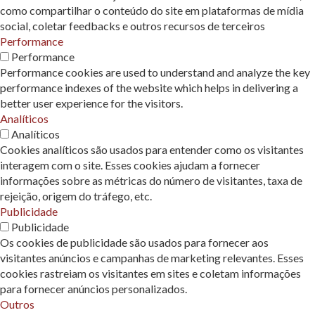
como compartilhar o conteúdo do site em plataformas de mídia
social, coletar feedbacks e outros recursos de terceiros
Performance
Performance
Performance cookies are used to understand and analyze the key
performance indexes of the website which helps in delivering a
better user experience for the visitors.
Analíticos
Analíticos
Cookies analíticos são usados ​​para entender como os visitantes
interagem com o site. Esses cookies ajudam a fornecer
informações sobre as métricas do número de visitantes, taxa de
rejeição, origem do tráfego, etc.
Publicidade
Publicidade
Os cookies de publicidade são usados ​​para fornecer aos
visitantes anúncios e campanhas de marketing relevantes. Esses
cookies rastreiam os visitantes em sites e coletam informações
para fornecer anúncios personalizados.
Outros