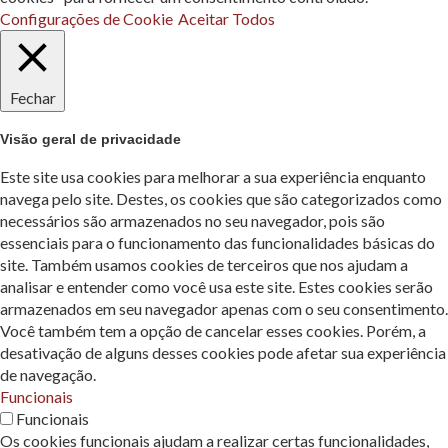
Configurações de Cookie
Aceitar Todos
Fechar
Visão geral de privacidade
Este site usa cookies para melhorar a sua experiência enquanto
navega pelo site. Destes, os cookies que são categorizados como
necessários são armazenados no seu navegador, pois são
essenciais para o funcionamento das funcionalidades básicas do
site. Também usamos cookies de terceiros que nos ajudam a
analisar e entender como você usa este site. Estes cookies serão
armazenados em seu navegador apenas com o seu consentimento.
Você também tem a opção de cancelar esses cookies. Porém, a
desativação de alguns desses cookies pode afetar sua experiência
de navegação.
Funcionais
Funcionais
Os cookies funcionais ajudam a realizar certas funcionalidades,