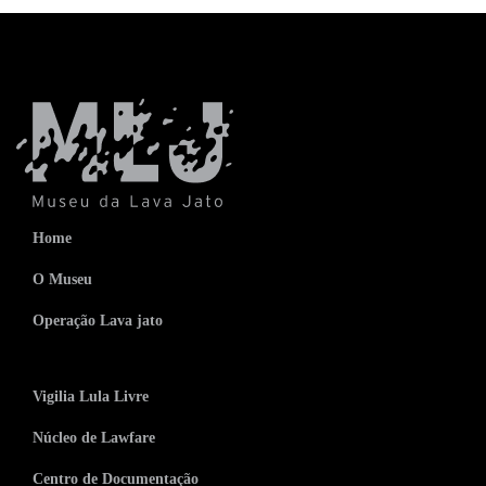
Home
O Museu
Operação Lava jato
Vigilia Lula Livre
Núcleo de Lawfare
Centro de Documentação