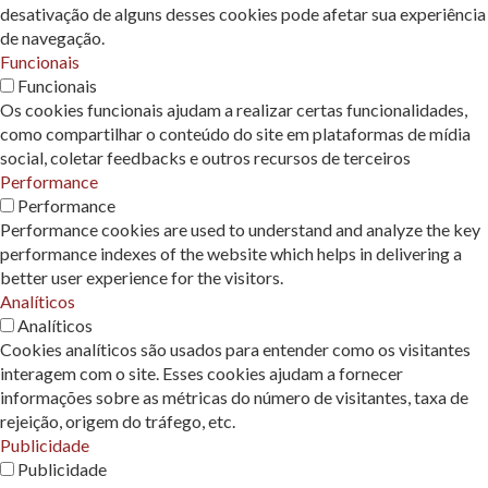
desativação de alguns desses cookies pode afetar sua experiência
de navegação.
Funcionais
Funcionais
Os cookies funcionais ajudam a realizar certas funcionalidades,
como compartilhar o conteúdo do site em plataformas de mídia
social, coletar feedbacks e outros recursos de terceiros
Performance
Performance
Performance cookies are used to understand and analyze the key
performance indexes of the website which helps in delivering a
better user experience for the visitors.
Analíticos
Analíticos
Cookies analíticos são usados ​​para entender como os visitantes
interagem com o site. Esses cookies ajudam a fornecer
informações sobre as métricas do número de visitantes, taxa de
rejeição, origem do tráfego, etc.
Publicidade
Publicidade