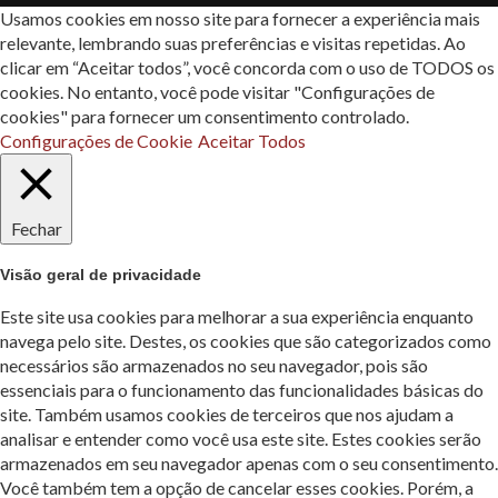
Usamos cookies em nosso site para fornecer a experiência mais
relevante, lembrando suas preferências e visitas repetidas. Ao
clicar em “Aceitar todos”, você concorda com o uso de TODOS os
cookies. No entanto, você pode visitar "Configurações de
cookies" para fornecer um consentimento controlado.
Configurações de Cookie
Aceitar Todos
Fechar
Visão geral de privacidade
Este site usa cookies para melhorar a sua experiência enquanto
navega pelo site. Destes, os cookies que são categorizados como
necessários são armazenados no seu navegador, pois são
essenciais para o funcionamento das funcionalidades básicas do
site. Também usamos cookies de terceiros que nos ajudam a
analisar e entender como você usa este site. Estes cookies serão
armazenados em seu navegador apenas com o seu consentimento.
Você também tem a opção de cancelar esses cookies. Porém, a