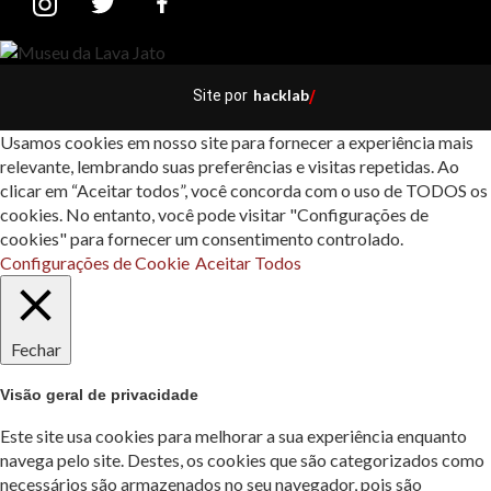
hacklab
Site por
/
Usamos cookies em nosso site para fornecer a experiência mais
relevante, lembrando suas preferências e visitas repetidas. Ao
clicar em “Aceitar todos”, você concorda com o uso de TODOS os
cookies. No entanto, você pode visitar "Configurações de
cookies" para fornecer um consentimento controlado.
Configurações de Cookie
Aceitar Todos
Fechar
Visão geral de privacidade
Este site usa cookies para melhorar a sua experiência enquanto
navega pelo site. Destes, os cookies que são categorizados como
necessários são armazenados no seu navegador, pois são