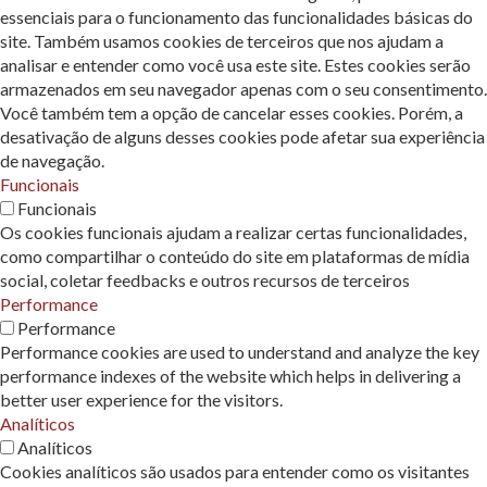
essenciais para o funcionamento das funcionalidades básicas do
site. Também usamos cookies de terceiros que nos ajudam a
analisar e entender como você usa este site. Estes cookies serão
armazenados em seu navegador apenas com o seu consentimento.
Você também tem a opção de cancelar esses cookies. Porém, a
desativação de alguns desses cookies pode afetar sua experiência
de navegação.
Funcionais
Funcionais
Os cookies funcionais ajudam a realizar certas funcionalidades,
como compartilhar o conteúdo do site em plataformas de mídia
social, coletar feedbacks e outros recursos de terceiros
Performance
Performance
Performance cookies are used to understand and analyze the key
performance indexes of the website which helps in delivering a
better user experience for the visitors.
Analíticos
Analíticos
Cookies analíticos são usados ​​para entender como os visitantes