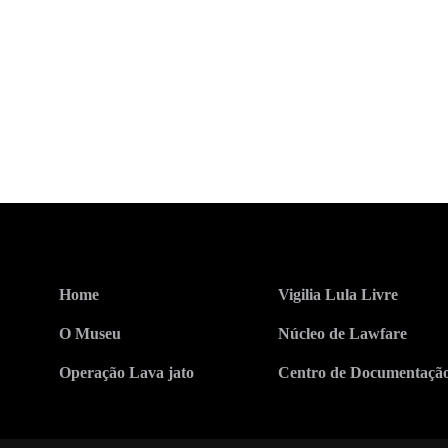
Home
Vigilia Lula Livre
O Museu
Núcleo de Lawfare
Operação Lava jato
Centro de Documentaçã