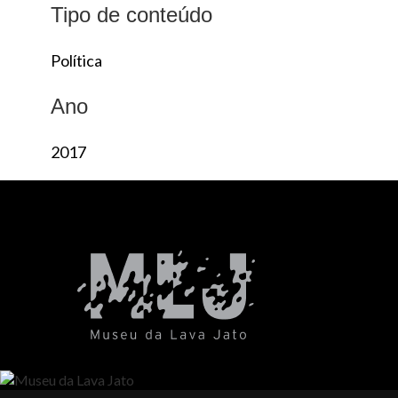
Tipo de conteúdo
Política
Ano
2017