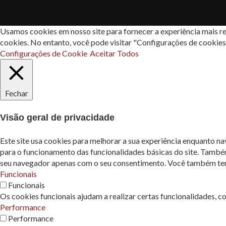
Usamos cookies em nosso site para fornecer a experiência mais re
cookies. No entanto, você pode visitar "Configurações de cookie
Configurações de Cookie
Aceitar Todos
Fechar
Visão geral de privacidade
Este site usa cookies para melhorar a sua experiência enquanto n
para o funcionamento das funcionalidades básicas do site. També
seu navegador apenas com o seu consentimento. Você também tem a
Funcionais
Funcionais
Os cookies funcionais ajudam a realizar certas funcionalidades, c
Performance
Performance