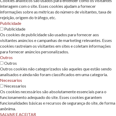
Cookies analíticos são usados ​​para entender como os visitantes
interagem com o site. Esses cookies ajudam a fornecer
informações sobre as métricas do número de visitantes, taxa de
rejeição, origem do tráfego, etc.
Publicidade
Publicidade
Os cookies de publicidade são usados ​​para fornecer aos
visitantes anúncios e campanhas de marketing relevantes. Esses
cookies rastreiam os visitantes em sites e coletam informações
para fornecer anúncios personalizados.
Outros
Outros
Outros cookies não categorizados são aqueles que estão sendo
analisados ​​e ainda não foram classificados em uma categoria.
Necessarios
Necessarios
Os cookies necessários são absolutamente essenciais para o
funcionamento adequado do site. Esses cookies garantem
funcionalidades básicas e recursos de segurança do site, de forma
anônima.
SALVAR E ACEITAR