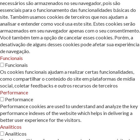
necessários são armazenados no seu navegador, pois são
essenciais para o funcionamento das funcionalidades básicas do
site. Também usamos cookies de terceiros que nos ajudam a
analisar e entender como você usa este site. Estes cookies serão
armazenados em seu navegador apenas com o seu consentimento.
Você também tem a opção de cancelar esses cookies. Porém, a
desativação de alguns desses cookies pode afetar sua experiência
de navegação.
Funcionais
Funcionais
Os cookies funcionais ajudam a realizar certas funcionalidades,
como compartilhar o conteúdo do site em plataformas de mídia
social, coletar feedbacks e outros recursos de terceiros
Performance
Performance
Performance cookies are used to understand and analyze the key
performance indexes of the website which helps in delivering a
better user experience for the visitors.
Analíticos
Analíticos