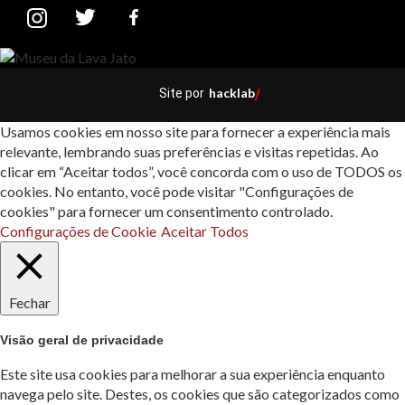
hacklab
Site por
/
Usamos cookies em nosso site para fornecer a experiência mais
relevante, lembrando suas preferências e visitas repetidas. Ao
clicar em “Aceitar todos”, você concorda com o uso de TODOS os
cookies. No entanto, você pode visitar "Configurações de
cookies" para fornecer um consentimento controlado.
Configurações de Cookie
Aceitar Todos
Fechar
Visão geral de privacidade
Este site usa cookies para melhorar a sua experiência enquanto
navega pelo site. Destes, os cookies que são categorizados como