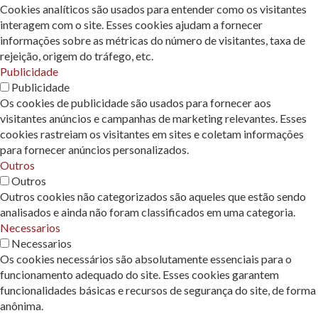
Cookies analíticos são usados ​​para entender como os visitantes
interagem com o site. Esses cookies ajudam a fornecer
informações sobre as métricas do número de visitantes, taxa de
rejeição, origem do tráfego, etc.
Publicidade
Publicidade
Os cookies de publicidade são usados ​​para fornecer aos
visitantes anúncios e campanhas de marketing relevantes. Esses
cookies rastreiam os visitantes em sites e coletam informações
para fornecer anúncios personalizados.
Outros
Outros
Outros cookies não categorizados são aqueles que estão sendo
analisados ​​e ainda não foram classificados em uma categoria.
Necessarios
Necessarios
Os cookies necessários são absolutamente essenciais para o
funcionamento adequado do site. Esses cookies garantem
funcionalidades básicas e recursos de segurança do site, de forma
anônima.