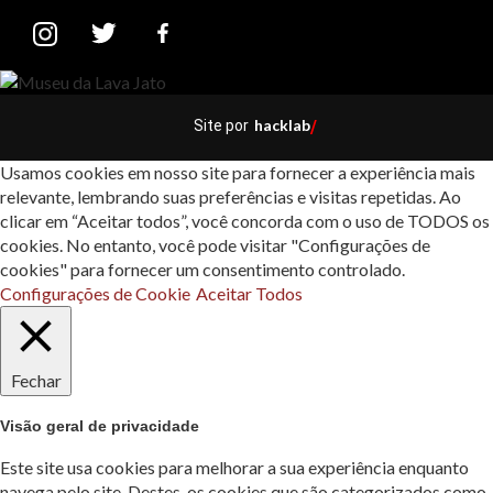
hacklab
Site por
/
Usamos cookies em nosso site para fornecer a experiência mais
relevante, lembrando suas preferências e visitas repetidas. Ao
clicar em “Aceitar todos”, você concorda com o uso de TODOS os
cookies. No entanto, você pode visitar "Configurações de
cookies" para fornecer um consentimento controlado.
Configurações de Cookie
Aceitar Todos
Fechar
Visão geral de privacidade
Este site usa cookies para melhorar a sua experiência enquanto
navega pelo site. Destes, os cookies que são categorizados como