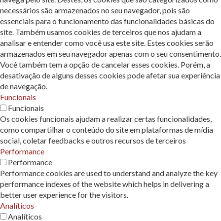
necessários são armazenados no seu navegador, pois são
essenciais para o funcionamento das funcionalidades básicas do
site. Também usamos cookies de terceiros que nos ajudam a
analisar e entender como você usa este site. Estes cookies serão
armazenados em seu navegador apenas com o seu consentimento.
Você também tem a opção de cancelar esses cookies. Porém, a
desativação de alguns desses cookies pode afetar sua experiência
de navegação.
Funcionais
Funcionais
Os cookies funcionais ajudam a realizar certas funcionalidades,
como compartilhar o conteúdo do site em plataformas de mídia
social, coletar feedbacks e outros recursos de terceiros
Performance
Performance
Performance cookies are used to understand and analyze the key
performance indexes of the website which helps in delivering a
better user experience for the visitors.
Analíticos
Analíticos